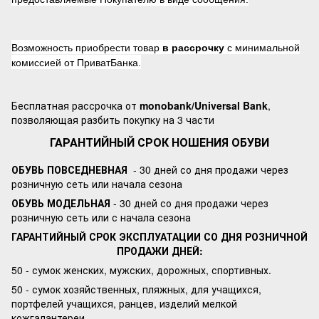
Возможность приобрести товар
в рассрочку
с минимальной
комиссией от ПриватБанка.
Бесплатная рассрочка от
monobank/Universal Bank
,
позволяющая разбить покупку на 3 части
ГАРАНТИЙНЫЙ СРОК НОШЕНИЯ ОБУВИ
ОБУВЬ ПОВСЕДНЕВНАЯ
- 30 дней со дня продажи через
розничную сеть или начала сезона
ОБУВЬ МОДЕЛЬНАЯ
- 30 дней со дня продажи через
розничную сеть или с начала сезона
ГАРАНТИЙНЫЙ СРОК ЭКСПЛУАТАЦИИ СО ДНЯ РОЗНИЧНОЙ
ПРОДАЖИ ДНЕЙ:
50 - сумок женских, мужских, дорожных, спортивных.
50 - сумок хозяйственных, пляжных, для учащихся,
портфелей учащихся, ранцев, изделий мелкой
кожгалантереи