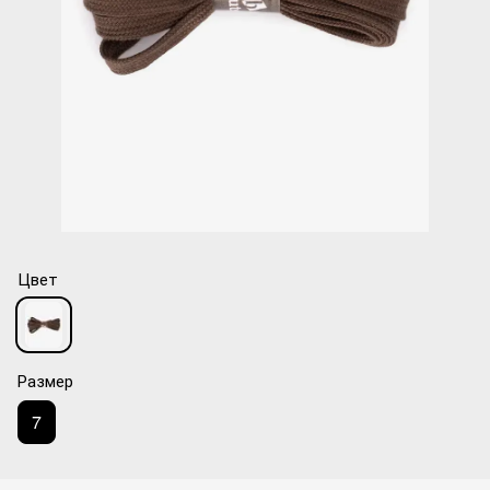
Цвет
Размер
7