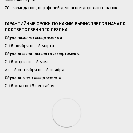
70 - чемоданов, портфелей деловых и дорожных, папок
ГАРАНТИЙНЫЕ СРОКИ ПО КАКИМ ВЫЧИСЛЯЕТСЯ НАЧАЛО
СООТВЕТСТВЕННОГО СЕЗОНА
Обувь зимнего ассортимента
С 15 ноября по 15 марта
Обувь весенне-осеннего ассортимента
С 15 марта по 15 мая
и с 15 сентября по 15 ноября
Обувь летнего ассортимента
С 15 мая по 15 сентября