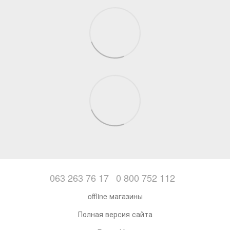
063 263 76 17
0 800 752 112
offline магазины
Полная версия сайта