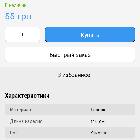
В наличии
55 грн
Купить
Быстрый заказ
В избранное
Характеристики
Материал
Хлопок
Длина изделия
110 см
Пол
Унисекс