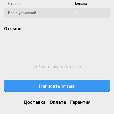
Страна
Польща
Вес с упаковкой
0,3
Отзывы
Добавьте первый отзыв
Написать отзыв
Доставка
Оплата
Гарантия