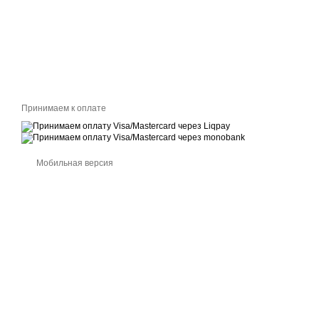
Принимаем к оплате
Мобильная версия