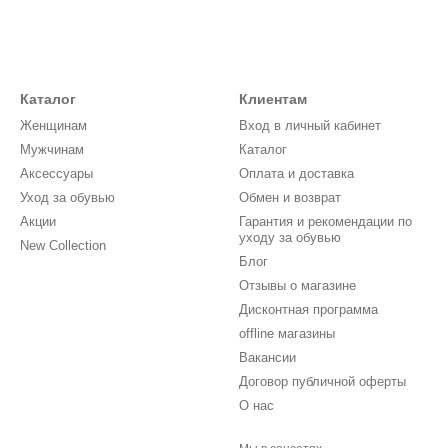
Каталог
Клиентам
Женщинам
Вход в личный кабинет
Мужчинам
Каталог
Аксессуары
Оплата и доставка
Уход за обувью
Обмен и возврат
Акции
Гарантия и рекомендации по
уходу за обувью
New Collection
Блог
Отзывы о магазине
Дисконтная программа
offline магазины
Вакансии
Договор публичной оферты
О нас