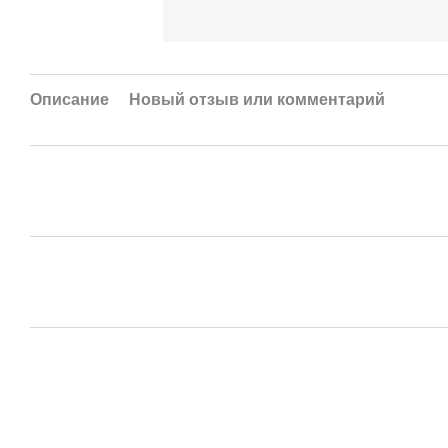
Описание
Новый отзыв или комментарий