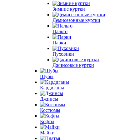
Зимние куртки
Демисезонные куртки
Пальто
Парки
Пуховики
Джинсовые куртки
Шубы
Кардиганы
Джинсы
Костюмы
Кофты
Майки