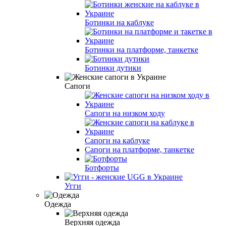
Ботинки на каблуке
Ботинки на платформе, танкетке
Ботинки дутики
Сапоги
Сапоги на низком ходу
Сапоги на каблуке
Сапоги на платформе, танкетке
Ботфорты
Угги
Одежда
Верхняя одежда