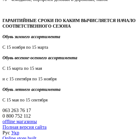
ГАРАНТИЙНЫЕ СРОКИ ПО КАКИМ ВЫЧИСЛЯЕТСЯ НАЧАЛО
СООТВЕТСТВЕННОГО СЕЗОНА
Обувь зимнего ассортимента
С 15 ноября по 15 марта
Обувь весенне-осеннего ассортимента
С 15 марта по 15 мая
и с 15 сентября по 15 ноября
Обувь летнего ассортимента
С 15 мая по 15 сентября
063 263 76 17
0 800 752 112
offline магазины
Полная версия сайта
Рус
Укр
Online store built