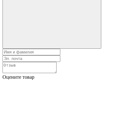
Оцените товар