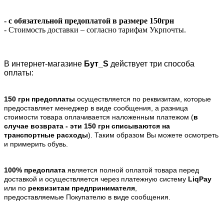
- с обязательной предоплатой в размере 150грн
- Стоимость доставки – согласно тарифам Укрпочты.
В интернет-магазине
Бут_S
действует три способа
оплаты:
150 грн предоплаты
осуществляется по реквизитам, которые
предоставляет менеджер в виде сообщения, а разница
стоимости товара оплачивается наложенным платежом (
в
случае возврата -
эти 150 грн списываются на
транспортные расходы
). Таким образом Вы можете осмотреть
и примерить обувь.
100% предоплата
является полной оплатой товара перед
доставкой и осуществляется через платежную систему
LiqPay
или по
реквизитам предпринимателя
,
предоставляемые Покупателю в виде сообщения.