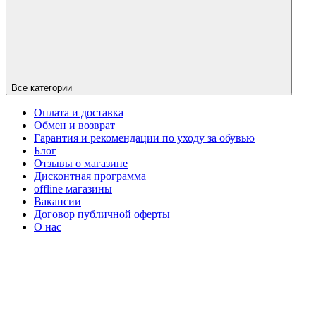
Все категории
Оплата и доставка
Обмен и возврат
Гарантия и рекомендации по уходу за обувью
Блог
Отзывы о магазине
Дисконтная программа
offline магазины
Вакансии
Договор публичной оферты
О нас