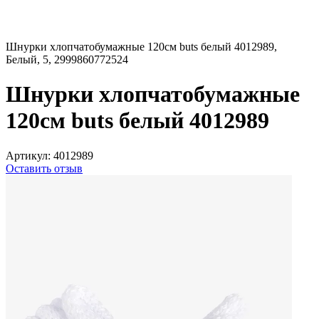
Шнурки хлопчатобумажные 120см buts белый 4012989,
Белый, 5, 2999860772524
Шнурки хлопчатобумажные
120см buts белый 4012989
Артикул:
4012989
Оставить отзыв