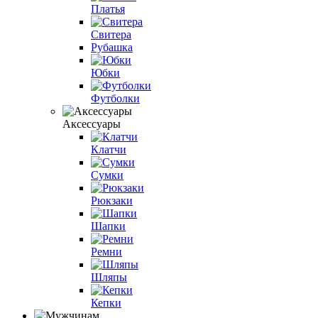
Платья
Свитера
Рубашка
Юбки
Футболки
Аксессуары
Клатчи
Сумки
Рюкзаки
Шапки
Ремни
Шляпы
Кепки