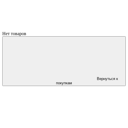
Нет товаров
Вернуться к
покупкам