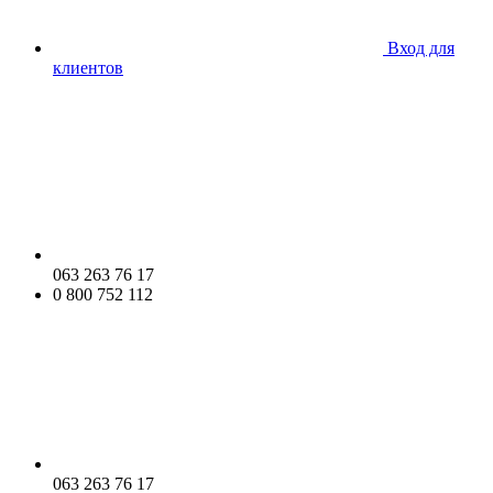
Вход для
клиентов
063 263 76 17
0 800 752 112
063 263 76 17