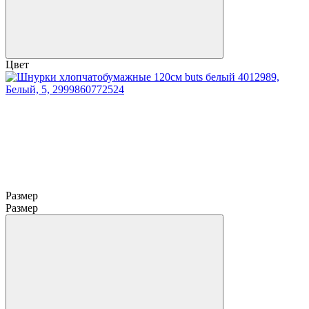
Цвет
Размер
Размер