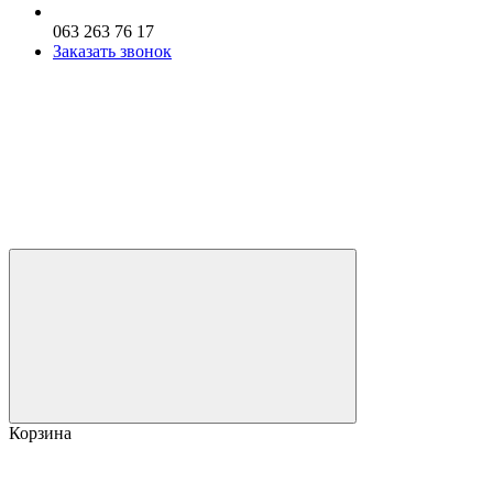
063 263 76 17
Заказать звонок
Корзина