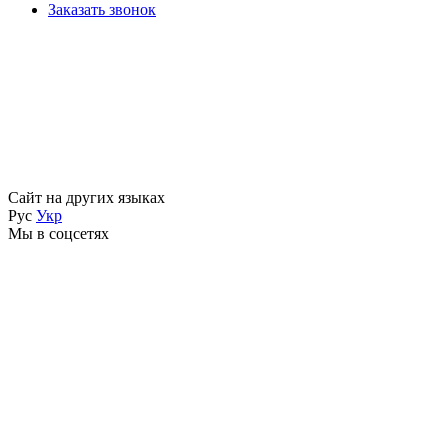
Заказать звонок
Сайт на других языках
Рус
Укр
Мы в соцсетях