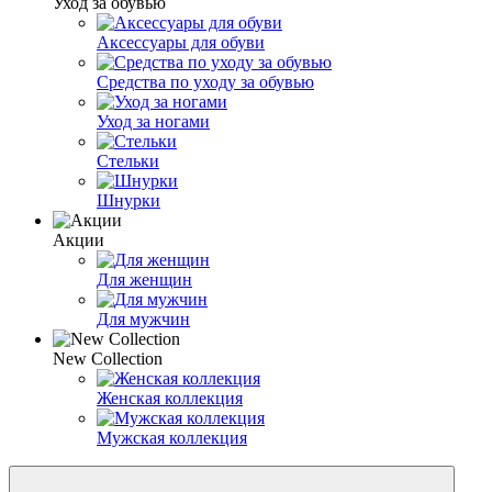
Уход за обувью
Аксессуары для обуви
Средства по уходу за обувью
Уход за ногами
Стельки
Шнурки
Акции
Для женщин
Для мужчин
New Collection
Женская коллекция
Мужская коллекция