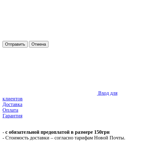
Отправить
Отмена
Вход для
клиентов
Доставка
Оплата
Гарантия
-
с обязательной предоплатой в размере 150грн
- Стоимость доставки – согласно тарифам Новой Почты.