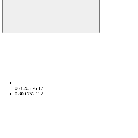
063 263 76 17
0 800 752 112