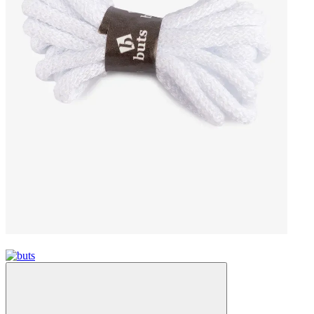
Новинка