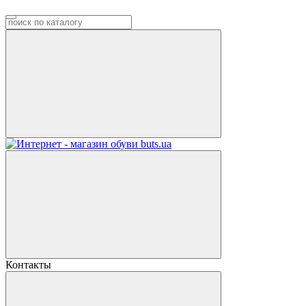
Контакты