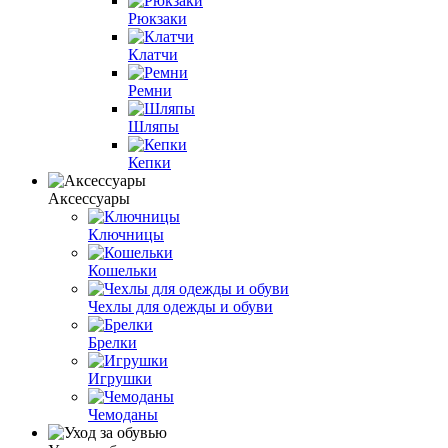
Рюкзаки
Клатчи
Ремни
Шляпы
Кепки
Аксессуары
Ключницы
Кошельки
Чехлы для одежды и обуви
Брелки
Игрушки
Чемоданы