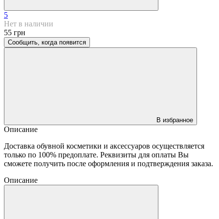
5
Нет в наличии
55 грн
Сообщить, когда появится
В избранное
Описание
Доставка обувной косметики и аксессуаров осуществляется
только по 100% предоплате. Реквизиты для оплаты Вы
сможете получить после оформления и подтверждения заказа.
Описание