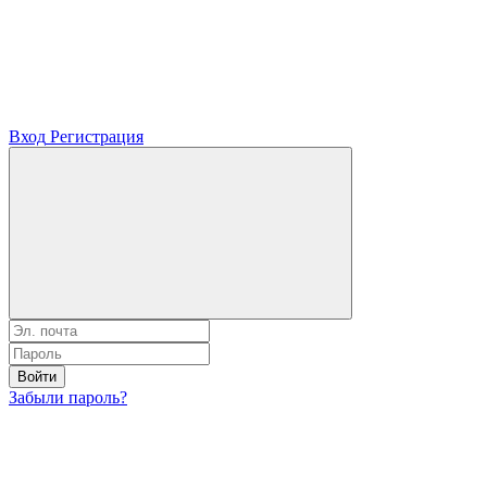
Вход
Регистрация
Войти
Забыли пароль?