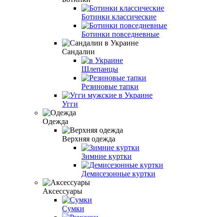
Ботинки классические
Ботинки повседневные
Сандалии
Шлепанцы
Резиновые тапки
Угги
Одежда
Верхняя одежда
Зимние куртки
Демисезонные куртки
Аксессуары
Сумки