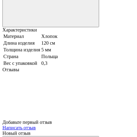
Характеристики
Материал
Хлопок
Длина изделия
120 см
Толщина изделия
5 мм
Страна
Польща
Вес с упаковкой
0,3
Отзывы
Добавьте первый отзыв
Написать отзыв
Новый отзыв