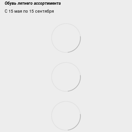
Обувь летнего ассортимента
С 15 мая по 15 сентября