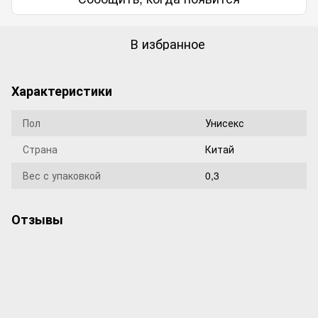
В избранное
Характеристики
Пол
Унисекс
Страна
Китай
Вес с упаковкой
0,3
Отзывы