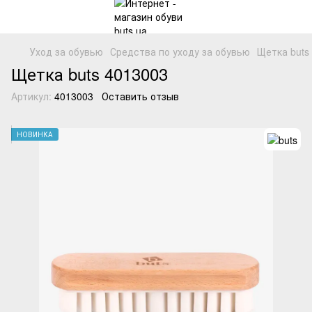
Уход за обувью
Средства по уходу за обувью
Щетка buts
Щетка buts 4013003
Артикул:
4013003
Оставить отзыв
НОВИНКА