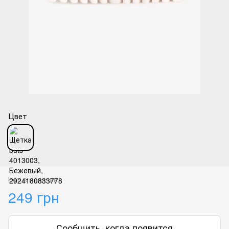
Цвет
Нет в наличии
249 грн
Сообщить, когда появится