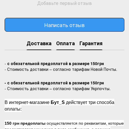
Добавьте первый отзыв
Написать отзыв
Доставка
Оплата
Гарантия
-
с обязательной предоплатой в размере 150грн
- Стоимость доставки – согласно тарифам Новой Почты.
- с обязательной предоплатой в размере 150грн
- Стоимость доставки – согласно тарифам Укрпочты.
В интернет-магазине
Бут_S
действует три способа
оплаты:
150 грн предоплаты
осуществляется по реквизитам, которые