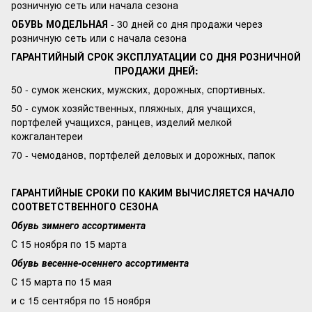
розничную сеть или начала сезона
ОБУВЬ МОДЕЛЬНАЯ
- 30 дней со дня продажи через
розничную сеть или с начала сезона
ГАРАНТИЙНЫЙ СРОК ЭКСПЛУАТАЦИИ СО ДНЯ РОЗНИЧНОЙ
ПРОДАЖИ ДНЕЙ:
50 - сумок женских, мужских, дорожных, спортивных.
50 - сумок хозяйственных, пляжных, для учащихся,
портфелей учащихся, ранцев, изделий мелкой
кожгалантереи
70 - чемоданов, портфелей деловых и дорожных, папок
ГАРАНТИЙНЫЕ СРОКИ ПО КАКИМ ВЫЧИСЛЯЕТСЯ НАЧАЛО
СООТВЕТСТВЕННОГО СЕЗОНА
Обувь зимнего ассортимента
С 15 ноября по 15 марта
Обувь весенне-осеннего ассортимента
С 15 марта по 15 мая
и с 15 сентября по 15 ноября