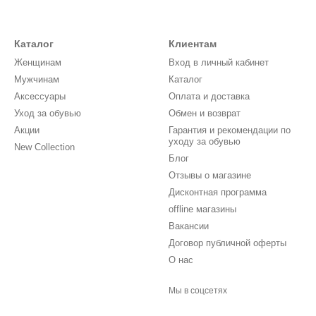
Каталог
Клиентам
Женщинам
Вход в личный кабинет
Мужчинам
Каталог
Аксессуары
Оплата и доставка
Уход за обувью
Обмен и возврат
Акции
Гарантия и рекомендации по
уходу за обувью
New Collection
Блог
Отзывы о магазине
Дисконтная программа
offline магазины
Вакансии
Договор публичной оферты
О нас
Мы в соцсетях