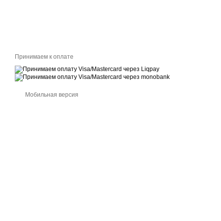
Принимаем к оплате
Мобильная версия