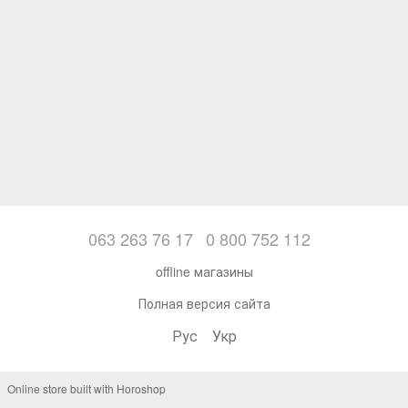
063 263 76 17
0 800 752 112
offline магазины
Полная версия сайта
Рус
Укр
Online store built with Horoshop