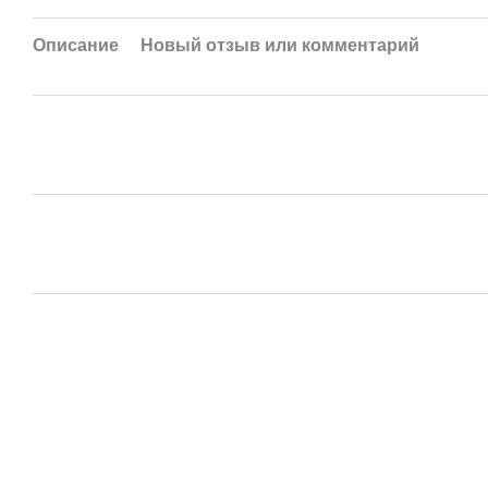
Описание
Новый отзыв или комментарий