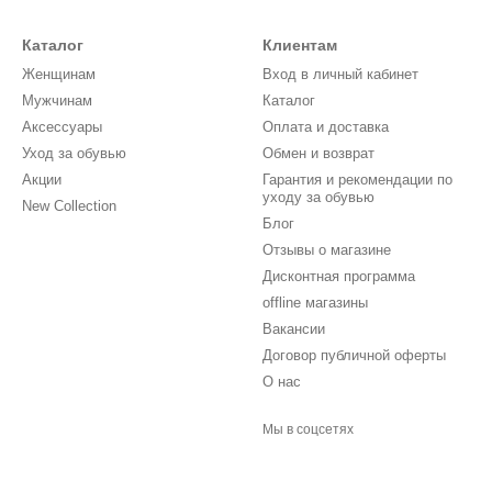
Каталог
Клиентам
Женщинам
Вход в личный кабинет
Мужчинам
Каталог
Аксессуары
Оплата и доставка
Уход за обувью
Обмен и возврат
Акции
Гарантия и рекомендации по
уходу за обувью
New Collection
Блог
Отзывы о магазине
Дисконтная программа
offline магазины
Вакансии
Договор публичной оферты
О нас
Мы в соцсетях