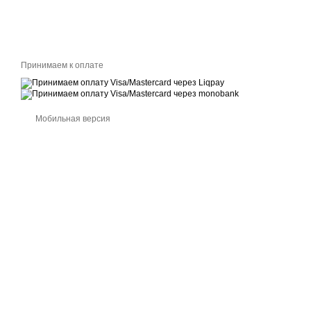
Принимаем к оплате
Мобильная версия