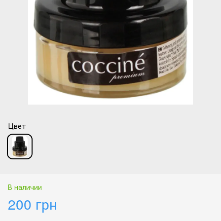
Цвет
В наличии
200 грн