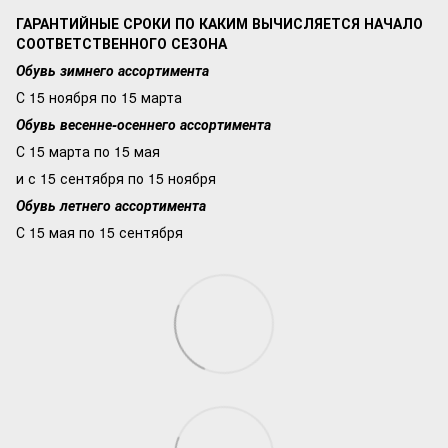
ГАРАНТИЙНЫЕ СРОКИ ПО КАКИМ ВЫЧИСЛЯЕТСЯ НАЧАЛО
СООТВЕТСТВЕННОГО СЕЗОНА
Обувь зимнего ассортимента
С 15 ноября по 15 марта
Обувь весенне-осеннего ассортимента
С 15 марта по 15 мая
и с 15 сентября по 15 ноября
Обувь летнего ассортимента
С 15 мая по 15 сентября