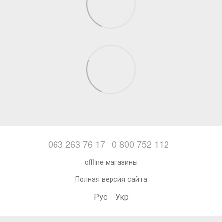
063 263 76 17
0 800 752 112
offline магазины
Полная версия сайта
Рус
Укр