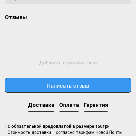
Отзывы
Добавьте первый отзыв
Написать отзыв
Доставка
Оплата
Гарантия
-
с обязательной предоплатой в размере 150грн
- Стоимость доставки – согласно тарифам Новой Почты.