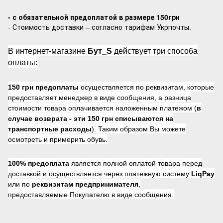
- с обязательной предоплатой в размере 150грн
- Стоимость доставки – согласно тарифам Укрпочты.
В интернет-магазине
Бут_S
действует три способа
оплаты:
150 грн предоплаты
осуществляется по реквизитам, которые
предоставляет менеджер в виде сообщения, а разница
стоимости товара оплачивается наложенным платежом (
в
случае возврата -
эти 150 грн списываются на
транспортные расходы
). Таким образом Вы можете
осмотреть и примерить обувь.
100% предоплата
является полной оплатой товара перед
доставкой и осуществляется через платежную систему
LiqPay
или по
реквизитам предпринимателя
,
предоставляемые Покупателю в виде сообщения.