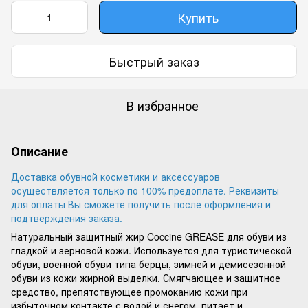
Купить
Быстрый заказ
В избранное
Описание
Доставка обувной косметики и аксессуаров
осуществляется только по 100% предоплате. Реквизиты
для оплаты Вы сможете получить после оформления и
подтверждения заказа.
Натуральный защитный жир Coccine GREASE для обуви из
гладкой и зерновой кожи. Используется для туристической
обуви, военной обуви типа берцы, зимней и демисезонной
обуви из кожи жирной выделки. Смягчающее и защитное
средство, препятствующее промоканию кожи при
избыточном контакте с водой и снегом, питает и