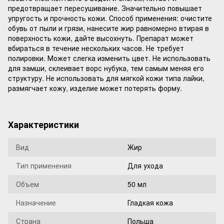
предотвращает пересушивание. Значительно повышает
упругость и прочность кожи. Способ применения: очистите
обувь от пыли и грязи, нанесите жир равномерно втирая в
поверхность кожи, дайте высохнуть. Препарат может
вбираться в течение нескольких часов. Не требует
полировки. Может слегка изменить цвет. Не использовать
для замши, склеивает ворс нубука, тем самым меняя его
структуру. Не использовать для мягкой кожи типа лайки,
размягчает кожу, изделие может потерять форму.
Характеристики
Вид
Жир
Тип применения
Для ухода
Объем
50 мл
Назначение
Гладкая кожа
Страна
Польша