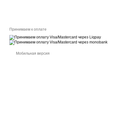
Принимаем к оплате
Мобильная версия