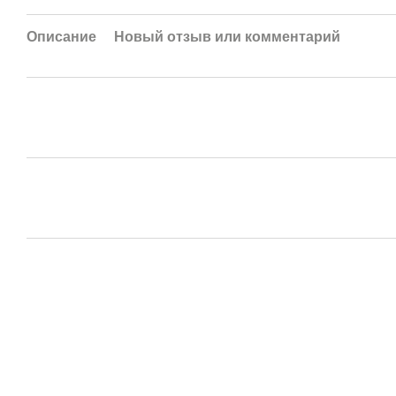
Описание
Новый отзыв или комментарий