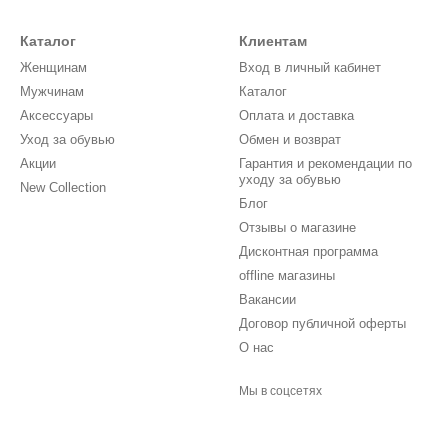
Каталог
Клиентам
Женщинам
Вход в личный кабинет
Мужчинам
Каталог
Аксессуары
Оплата и доставка
Уход за обувью
Обмен и возврат
Акции
Гарантия и рекомендации по
уходу за обувью
New Collection
Блог
Отзывы о магазине
Дисконтная программа
offline магазины
Вакансии
Договор публичной оферты
О нас
Мы в соцсетях