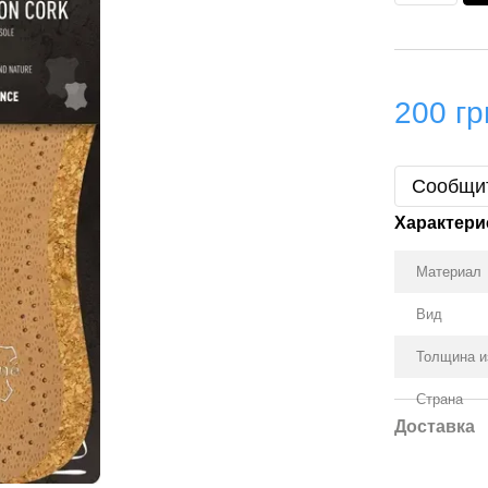
200 гр
Сообщит
Характери
Материал
Вид
Толщина и
Страна
Доставка