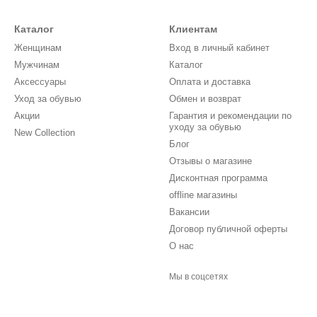
Каталог
Клиентам
Женщинам
Вход в личный кабинет
Мужчинам
Каталог
Аксессуары
Оплата и доставка
Уход за обувью
Обмен и возврат
Акции
Гарантия и рекомендации по
уходу за обувью
New Collection
Блог
Отзывы о магазине
Дисконтная программа
offline магазины
Вакансии
Договор публичной оферты
О нас
Мы в соцсетях