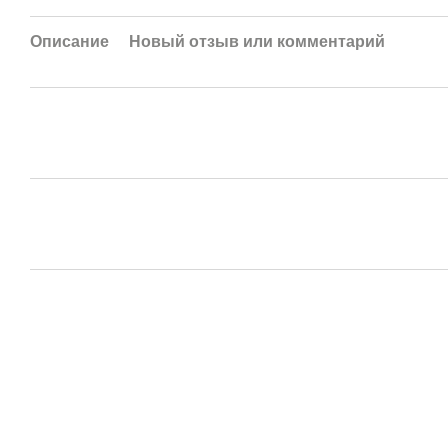
Описание
Новый отзыв или комментарий