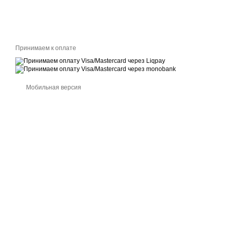
Принимаем к оплате
Мобильная версия