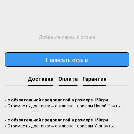
Добавьте первый отзыв
Написать отзыв
Доставка
Оплата
Гарантия
-
с обязательной предоплатой в размере 150грн
- Стоимость доставки – согласно тарифам Новой Почты.
- с обязательной предоплатой в размере 150грн
- Стоимость доставки – согласно тарифам Укрпочты.