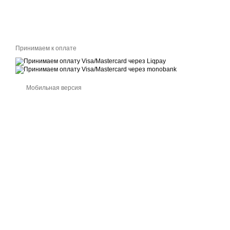
Принимаем к оплате
Мобильная версия