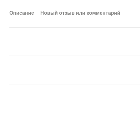
Описание
Новый отзыв или комментарий