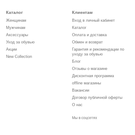
Каталог
Клиентам
Женщинам
Вход в личный кабинет
Мужчинам
Каталог
Аксессуары
Оплата и доставка
Уход за обувью
Обмен и возврат
Акции
Гарантия и рекомендации по
уходу за обувью
New Collection
Блог
Отзывы о магазине
Дисконтная программа
offline магазины
Вакансии
Договор публичной оферты
О нас
Мы в соцсетях