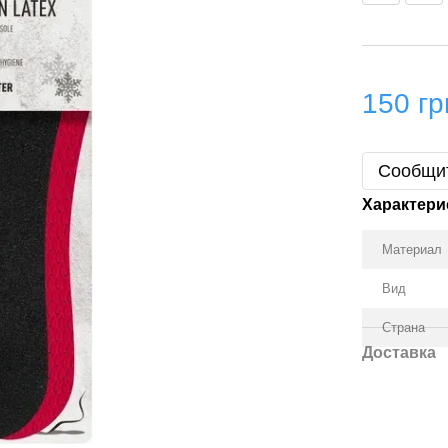
150 гр
Сообщит
Характери
Материал
Вид
Страна
Доставка