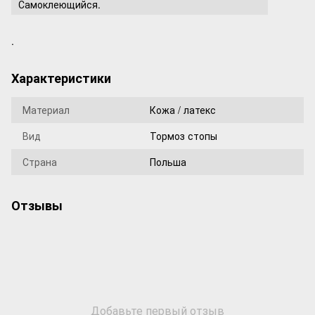
Самоклеющийся.
.
Характеристики
Материал
Кожа / латекс
Вид
Тормоз стопы
Страна
Польша
Отзывы
Добавьте первый отзыв