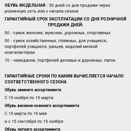
ОБУВЬ МОДЕЛЬНАЯ
- 30 дней со дня продажи через
розничную сеть или с начала сезона
ГАРАНТИЙНЫЙ СРОК ЭКСПЛУАТАЦИИ СО ДНЯ РОЗНИЧНОЙ
ПРОДАЖИ ДНЕЙ:
50 - сумок женских, мужских, дорожных, спортивных.
50 - сумок хозяйственных, пляжных, для учащихся,
портфелей учащихся, ранцев, изделий мелкой
кожгалантереи
70 - чемоданов, портфелей деловых и дорожных, папок
ГАРАНТИЙНЫЕ СРОКИ ПО КАКИМ ВЫЧИСЛЯЕТСЯ НАЧАЛО
СООТВЕТСТВЕННОГО СЕЗОНА
Обувь зимнего ассортимента
С 15 ноября по 15 марта
Обувь весенне-осеннего ассортимента
С 15 марта по 15 мая
и с 15 сентября по 15 ноября
Обувь летнего ассортимента