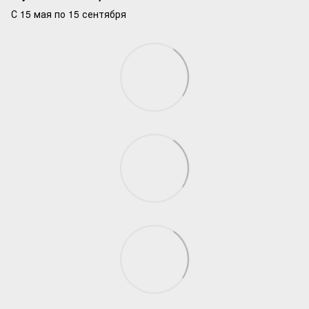
С 15 мая по 15 сентября