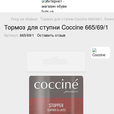
Уход за обувью
Тормоз для ступни Coccine 665/69/1, Беж
Тормоз для ступни Coccine 665/69/1
Артикул:
665/69/1
Оставить отзыв