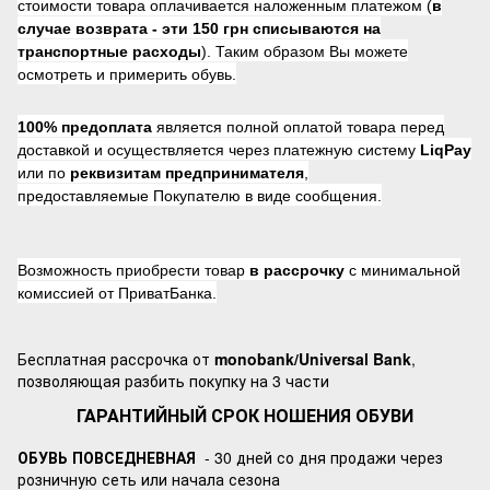
стоимости товара оплачивается наложенным платежом (
в
случае возврата -
эти 150 грн списываются на
транспортные расходы
). Таким образом Вы можете
осмотреть и примерить обувь.
100% предоплата
является полной оплатой товара перед
доставкой и осуществляется через платежную систему
LiqPay
или по
реквизитам предпринимателя
,
предоставляемые Покупателю в виде сообщения.
Возможность приобрести товар
в рассрочку
с минимальной
комиссией от ПриватБанка.
Бесплатная рассрочка от
monobank/Universal Bank
,
позволяющая разбить покупку на 3 части
ГАРАНТИЙНЫЙ СРОК НОШЕНИЯ ОБУВИ
ОБУВЬ ПОВСЕДНЕВНАЯ
- 30 дней со дня продажи через
розничную сеть или начала сезона