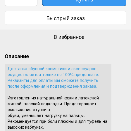
Быстрый заказ
В избранное
Описание
Доставка обувной косметики и аксессуаров
осуществляется только по 100% предоплате.
Реквизиты для оплаты Вы сможете получить
после оформления и подтверждения заказа.
Изготовлен из натуральной кожи и латексной
мягкой, плоской подкладки. Предотвращает
скольжение ступни в
обуви, уменьшает нагрузку на пальцы.
Рекомендуется при боли плюсны и для туфель на
высоких каблуках.