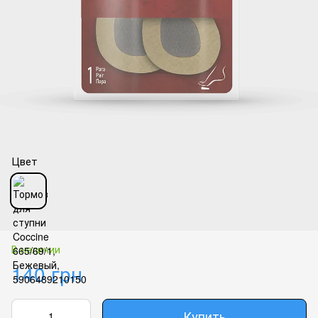
Цвет
В наличии
140 грн
Купить