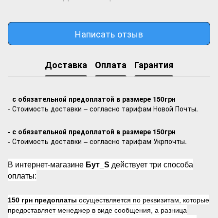
Написать отзыв
Доставка
Оплата
Гарантия
-
с обязательной предоплатой в размере 150грн
- Стоимость доставки – согласно тарифам Новой Почты.
- с обязательной предоплатой в размере 150грн
- Стоимость доставки – согласно тарифам Укрпочты.
В интернет-магазине
Бут_S
действует три способа
оплаты:
150 грн предоплаты
осуществляется по реквизитам, которые
предоставляет менеджер в виде сообщения, а разница