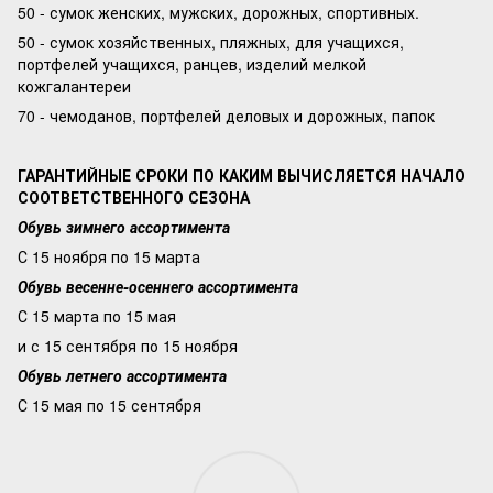
50 - сумок женских, мужских, дорожных, спортивных.
50 - сумок хозяйственных, пляжных, для учащихся,
портфелей учащихся, ранцев, изделий мелкой
кожгалантереи
70 - чемоданов, портфелей деловых и дорожных, папок
ГАРАНТИЙНЫЕ СРОКИ ПО КАКИМ ВЫЧИСЛЯЕТСЯ НАЧАЛО
СООТВЕТСТВЕННОГО СЕЗОНА
Обувь зимнего ассортимента
С 15 ноября по 15 марта
Обувь весенне-осеннего ассортимента
С 15 марта по 15 мая
и с 15 сентября по 15 ноября
Обувь летнего ассортимента
С 15 мая по 15 сентября