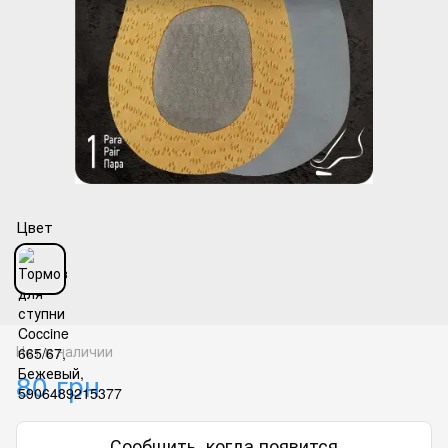
Цвет
Нет в наличии
80 грн
Сообщить, когда появится