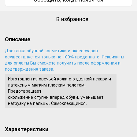
В избранное
Описание
Доставка обувной косметики и аксессуаров
осуществляется только по 100% предоплате. Реквизиты
для оплаты Вы сможете получить после оформления и
подтверждения заказа.
Изготовлен из овечьей кожи с отделкой пекари и
латексным мягким плоским пелотом.
Предотвращает
скольжение ступни вперед обуви, уменьшает
нагрузку на пальцы. Самоклеющийся.
Характеристики