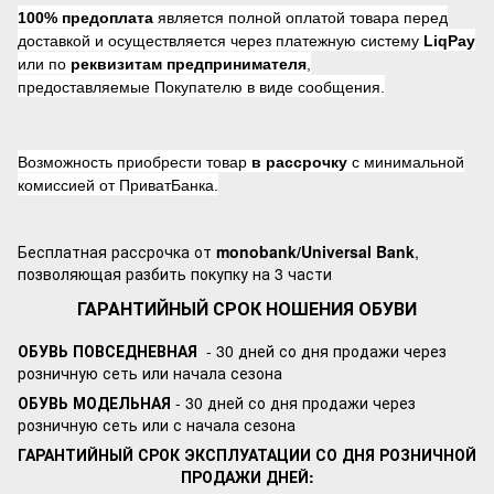
100% предоплата
является полной оплатой товара перед
доставкой и осуществляется через платежную систему
LiqPay
или по
реквизитам предпринимателя
,
предоставляемые Покупателю в виде сообщения.
Возможность приобрести товар
в рассрочку
с минимальной
комиссией от ПриватБанка.
Бесплатная рассрочка от
monobank/Universal Bank
,
позволяющая разбить покупку на 3 части
ГАРАНТИЙНЫЙ СРОК НОШЕНИЯ ОБУВИ
ОБУВЬ ПОВСЕДНЕВНАЯ
- 30 дней со дня продажи через
розничную сеть или начала сезона
ОБУВЬ МОДЕЛЬНАЯ
- 30 дней со дня продажи через
розничную сеть или с начала сезона
ГАРАНТИЙНЫЙ СРОК ЭКСПЛУАТАЦИИ СО ДНЯ РОЗНИЧНОЙ
ПРОДАЖИ ДНЕЙ: