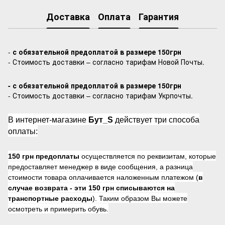
Доставка
Оплата
Гарантия
-
с обязательной предоплатой в размере 150грн
- Стоимость доставки – согласно тарифам Новой Почты.
- с обязательной предоплатой в размере 150грн
- Стоимость доставки – согласно тарифам Укрпочты.
В интернет-магазине
Бут_S
действует три способа
оплаты:
150 грн предоплаты
осуществляется по реквизитам, которые
предоставляет менеджер в виде сообщения, а разница
стоимости товара оплачивается наложенным платежом (
в
случае возврата -
эти 150 грн списываются на
транспортные расходы
). Таким образом Вы можете
осмотреть и примерить обувь.