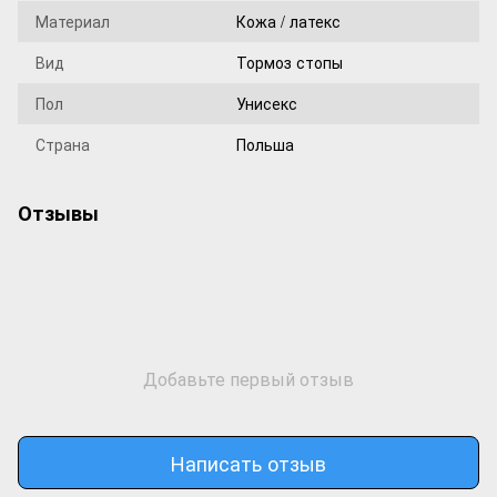
Материал
Кожа / латекс
Вид
Тормоз стопы
Пол
Унисекс
Страна
Польша
Отзывы
Добавьте первый отзыв
Написать отзыв