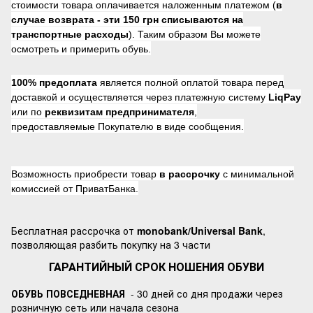
стоимости товара оплачивается наложенным платежом (
в
случае возврата -
эти 150 грн списываются на
транспортные расходы
). Таким образом Вы можете
осмотреть и примерить обувь.
100% предоплата
является полной оплатой товара перед
доставкой и осуществляется через платежную систему
LiqPay
или по
реквизитам предпринимателя
,
предоставляемые Покупателю в виде сообщения.
Возможность приобрести товар
в рассрочку
с минимальной
комиссией от ПриватБанка.
Бесплатная рассрочка от
monobank/Universal Bank
,
позволяющая разбить покупку на 3 части
ГАРАНТИЙНЫЙ СРОК НОШЕНИЯ ОБУВИ
ОБУВЬ ПОВСЕДНЕВНАЯ
- 30 дней со дня продажи через
розничную сеть или начала сезона