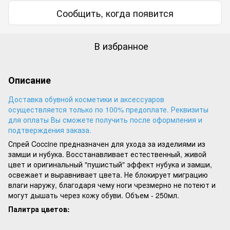
Сообщить, когда появится
В избранное
Описание
Доставка обувной косметики и аксессуаров
осуществляется только по 100% предоплате. Реквизиты
для оплаты Вы сможете получить после оформления и
подтверждения заказа.
Спрей Coccine предназначен для ухода за изделиями из
замши и нубука. Восстанавливает естественный, живой
цвет и оригинальный "пушистый" эффект нубука и замши,
освежает и выравнивает цвета. Не блокирует миграцию
влаги наружу, благодаря чему ноги чрезмерно не потеют и
могут дышать через кожу обуви. Объем - 250мл.
Палитра цветов: