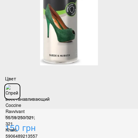
Цвет
Нет в наличии
150 грн