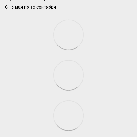
С 15 мая по 15 сентября