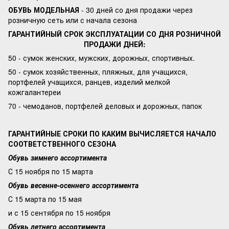
ОБУВЬ МОДЕЛЬНАЯ
- 30 дней со дня продажи через
розничную сеть или с начала сезона
ГАРАНТИЙНЫЙ СРОК ЭКСПЛУАТАЦИИ СО ДНЯ РОЗНИЧНОЙ
ПРОДАЖИ ДНЕЙ:
50 - сумок женских, мужских, дорожных, спортивных.
50 - сумок хозяйственных, пляжных, для учащихся,
портфелей учащихся, ранцев, изделий мелкой
кожгалантереи
70 - чемоданов, портфелей деловых и дорожных, папок
ГАРАНТИЙНЫЕ СРОКИ ПО КАКИМ ВЫЧИСЛЯЕТСЯ НАЧАЛО
СООТВЕТСТВЕННОГО СЕЗОНА
Обувь зимнего ассортимента
С 15 ноября по 15 марта
Обувь весенне-осеннего ассортимента
С 15 марта по 15 мая
и с 15 сентября по 15 ноября
Обувь летнего ассортимента