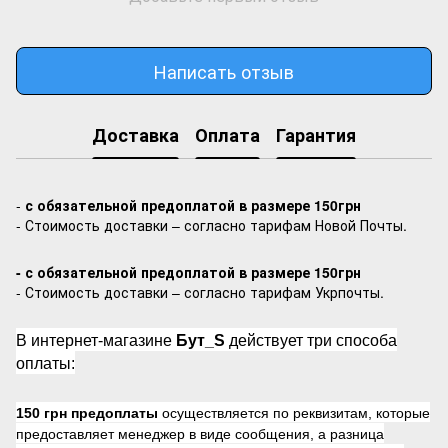
Написать отзыв
Доставка
Оплата
Гарантия
-
с обязательной предоплатой в размере 150грн
- Стоимость доставки – согласно тарифам Новой Почты.
- с обязательной предоплатой в размере 150грн
- Стоимость доставки – согласно тарифам Укрпочты.
В интернет-магазине
Бут_S
действует три способа
оплаты:
150 грн предоплаты
осуществляется по реквизитам, которые
предоставляет менеджер в виде сообщения, а разница