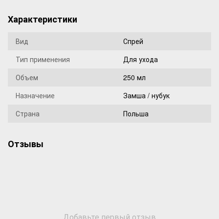
Характеристики
Вид
Спрей
Тип применения
Для ухода
Объем
250 мл
Назначение
Замша / нубук
Страна
Польша
Отзывы
Добавьте первый отзыв