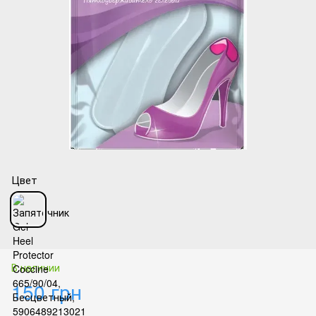
Цвет
В наличии
150 грн