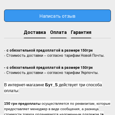
Написать отзыв
Доставка
Оплата
Гарантия
-
с обязательной предоплатой в размере 150грн
- Стоимость доставки – согласно тарифам Новой Почты.
- с обязательной предоплатой в размере 150грн
- Стоимость доставки – согласно тарифам Укрпочты.
В интернет-магазине
Бут_S
действует три способа
оплаты:
150 грн предоплаты
осуществляется по реквизитам, которые
предоставляет менеджер в виде сообщения, а разница
стоимости товара оплачивается наложенным платежом (
в