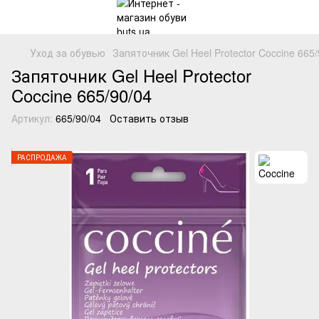
Уход за обувью
Запяточник Gel Heel Protector Coccine 66
Запяточник Gel Heel Protector
Coccine 665/90/04
Артикул:
665/90/04
Оставить отзыв
РАСПРОДАЖА