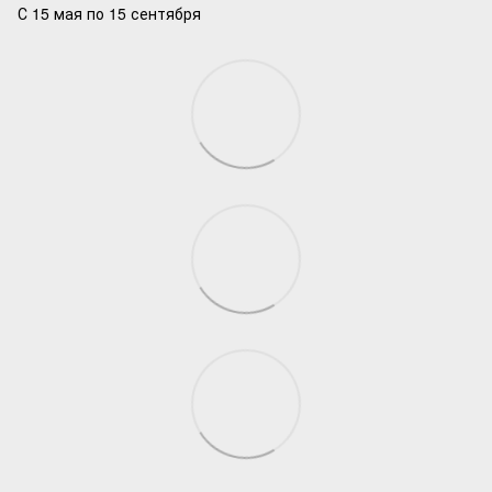
С 15 мая по 15 сентября