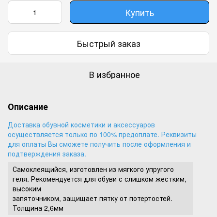
Купить
Быстрый заказ
В избранное
Описание
Доставка обувной косметики и аксессуаров
осуществляется только по 100% предоплате. Реквизиты
для оплаты Вы сможете получить после оформления и
подтверждения заказа.
Самоклеящийся, изготовлен из мягкого упругого
геля. Рекомендуется для обуви с слишком жестким,
высоким
запяточником, защищает пятку от потертостей.
Толщина 2,6мм