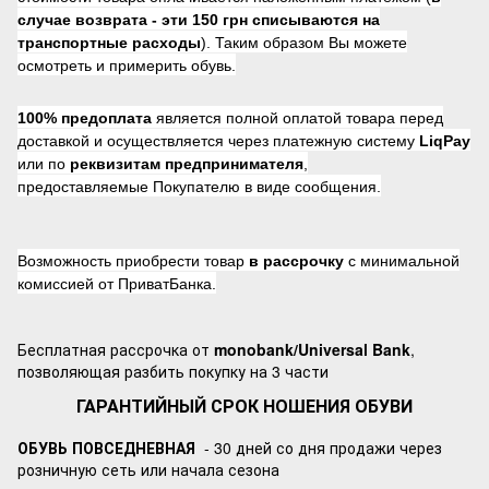
случае возврата -
эти 150 грн списываются на
транспортные расходы
). Таким образом Вы можете
осмотреть и примерить обувь.
100% предоплата
является полной оплатой товара перед
доставкой и осуществляется через платежную систему
LiqPay
или по
реквизитам предпринимателя
,
предоставляемые Покупателю в виде сообщения.
Возможность приобрести товар
в рассрочку
с минимальной
комиссией от ПриватБанка.
Бесплатная рассрочка от
monobank/Universal Bank
,
позволяющая разбить покупку на 3 части
ГАРАНТИЙНЫЙ СРОК НОШЕНИЯ ОБУВИ
ОБУВЬ ПОВСЕДНЕВНАЯ
- 30 дней со дня продажи через
розничную сеть или начала сезона