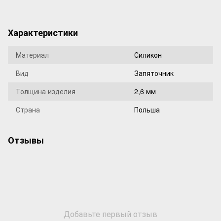
Характеристики
Материал
Силикон
Вид
Запяточник
Толщина изделия
2,6 мм
Страна
Польша
Отзывы
Добавьте первый отзыв