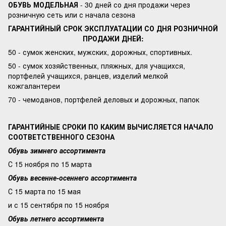
ОБУВЬ МОДЕЛЬНАЯ
- 30 дней со дня продажи через
розничную сеть или с начала сезона
ГАРАНТИЙНЫЙ СРОК ЭКСПЛУАТАЦИИ СО ДНЯ РОЗНИЧНОЙ
ПРОДАЖИ ДНЕЙ:
50 - сумок женских, мужских, дорожных, спортивных.
50 - сумок хозяйственных, пляжных, для учащихся,
портфелей учащихся, ранцев, изделий мелкой
кожгалантереи
70 - чемоданов, портфелей деловых и дорожных, папок
ГАРАНТИЙНЫЕ СРОКИ ПО КАКИМ ВЫЧИСЛЯЕТСЯ НАЧАЛО
СООТВЕТСТВЕННОГО СЕЗОНА
Обувь зимнего ассортимента
С 15 ноября по 15 марта
Обувь весенне-осеннего ассортимента
С 15 марта по 15 мая
и с 15 сентября по 15 ноября
Обувь летнего ассортимента