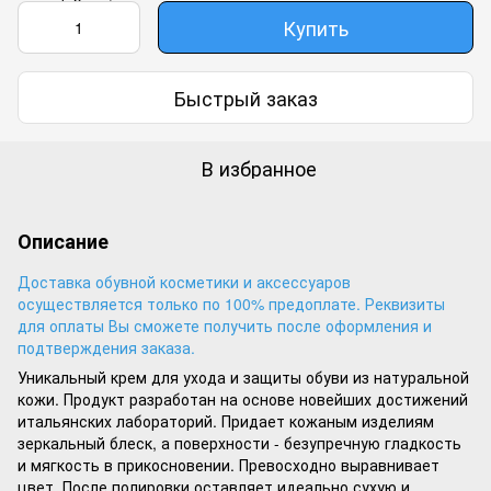
Купить
Быстрый заказ
В избранное
Описание
Доставка обувной косметики и аксессуаров
осуществляется только по 100% предоплате. Реквизиты
для оплаты Вы сможете получить после оформления и
подтверждения заказа.
Уникальный крем для ухода и защиты обуви из натуральной
кожи. Продукт разработан на основе новейших достижений
итальянских лабораторий. Придает кожаным изделиям
зеркальный блеск, а поверхности - безупречную гладкость
и мягкость в прикосновении. Превосходно выравнивает
цвет. После полировки оставляет идеально сухую и