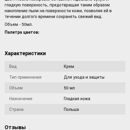
гладкую поверхность, предотвращая таким образом
накопление пыли на поверхности кожи, позволяя ей в
течении долгого времени сохранять свежий вид.
Объем - 50мл.
Палитра цветов:
Характеристики
Вид
Крем
Тип применения
Для ухода и защиты
Объем
50 мл
Назначение
Гладкая кожа
Страна
Польша
Отзывы