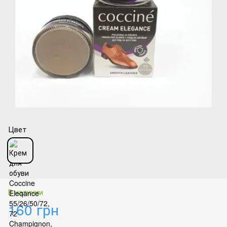
Цвет
В наличии
160 грн