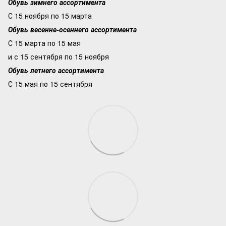
Обувь зимнего ассортимента
С 15 ноября по 15 марта
Обувь весенне-осеннего ассортимента
С 15 марта по 15 мая
и с 15 сентября по 15 ноября
Обувь летнего ассортимента
С 15 мая по 15 сентября