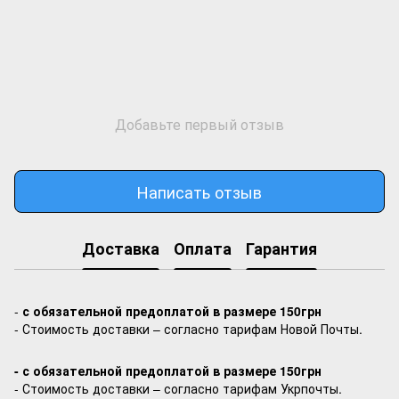
Добавьте первый отзыв
Написать отзыв
Доставка
Оплата
Гарантия
-
с обязательной предоплатой в размере 150грн
- Стоимость доставки – согласно тарифам Новой Почты.
- с обязательной предоплатой в размере 150грн
- Стоимость доставки – согласно тарифам Укрпочты.