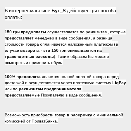
В интернет-магазине
Бут_S
действует три способа
оплаты:
150 грн предоплаты
осуществляется по реквизитам, которые
предоставляет менеджер в виде сообщения, а разница
стоимости товара оплачивается наложенным платежом (
в
случае возврата -
эти 150 грн списываются на
транспортные расходы
). Таким образом Вы можете
осмотреть и примерить обувь.
100% предоплата
является полной оплатой товара перед
доставкой и осуществляется через платежную систему
LiqPay
или по
реквизитам предпринимателя
,
предоставляемые Покупателю в виде сообщения.
Возможность приобрести товар
в рассрочку
с минимальной
комиссией от ПриватБанка.