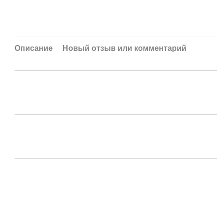
Описание
Новый отзыв или комментарий