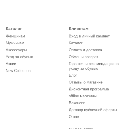
Каталог
Клиентам
Женщинам
Вход в личный кабинет
Мужчинам
Каталог
Аксессуары
Оплата и доставка
Уход за обувью
Обмен и возврат
Акции
Гарантия и рекомендации по
уходу за обувью
New Collection
Блог
Отзывы о магазине
Дисконтная программа
offline магазины
Вакансии
Договор публичной оферты
О нас