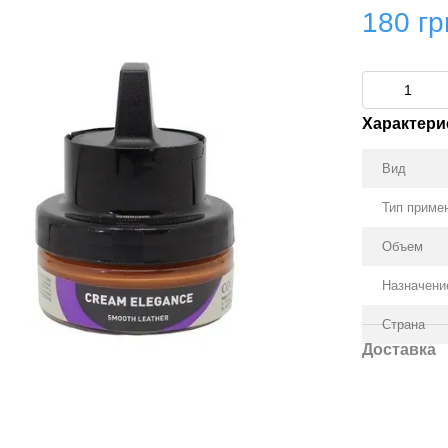
180 гр
Характери
Вид
Тип приме
Объем
Назначени
Страна
Доставка