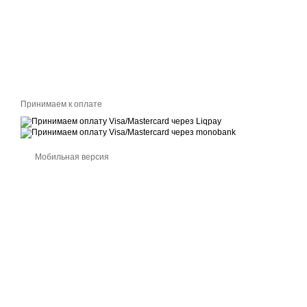
Принимаем к оплате
Мобильная версия