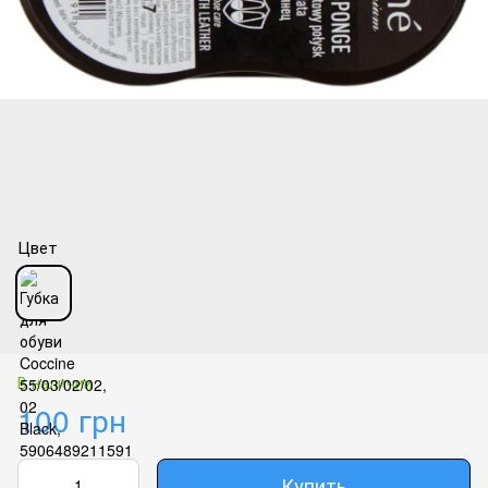
Цвет
В наличии
100 грн
Купить