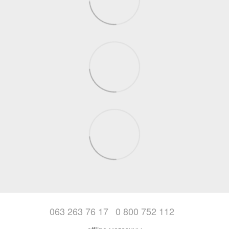
063 263 76 17
0 800 752 112