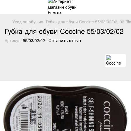
Уход за обувью
Губка для обуви Coccine 55/03/02/02, 02 B
Губка для обуви Coccine 55/03/02/02
Артикул:
55/03/02/02
Оставить отзыв