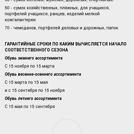
50 - сумок хозяйственных, пляжных, для учащихся,
портфелей учащихся, ранцев, изделий мелкой
кожгалантереи
70 - чемоданов, портфелей деловых и дорожных, папок
ГАРАНТИЙНЫЕ СРОКИ ПО КАКИМ ВЫЧИСЛЯЕТСЯ НАЧАЛО
СООТВЕТСТВЕННОГО СЕЗОНА
Обувь зимнего ассортимента
С 15 ноября по 15 марта
Обувь весенне-осеннего ассортимента
С 15 марта по 15 мая
и с 15 сентября по 15 ноября
Обувь летнего ассортимента
С 15 мая по 15 сентября