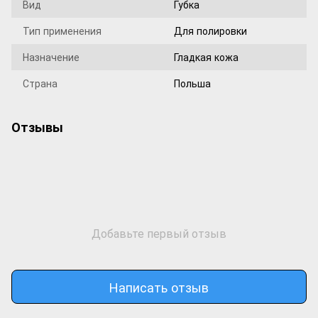
Вид
Губка
Тип применения
Для полировки
Назначение
Гладкая кожа
Страна
Польша
Отзывы
Добавьте первый отзыв
Написать отзыв