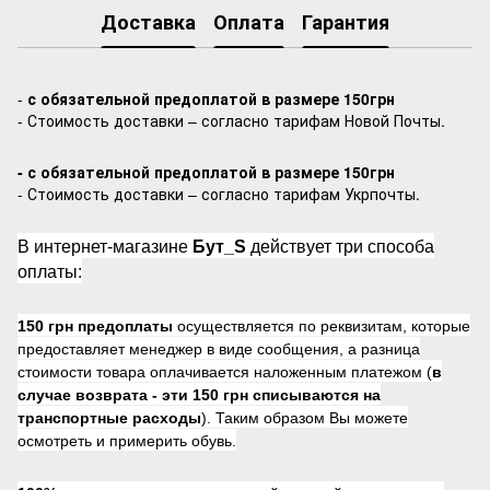
Доставка
Оплата
Гарантия
-
с обязательной предоплатой в размере 150грн
- Стоимость доставки – согласно тарифам Новой Почты.
- с обязательной предоплатой в размере 150грн
- Стоимость доставки – согласно тарифам Укрпочты.
В интернет-магазине
Бут_S
действует три способа
оплаты:
150 грн предоплаты
осуществляется по реквизитам, которые
предоставляет менеджер в виде сообщения, а разница
стоимости товара оплачивается наложенным платежом (
в
случае возврата -
эти 150 грн списываются на
транспортные расходы
). Таким образом Вы можете
осмотреть и примерить обувь.