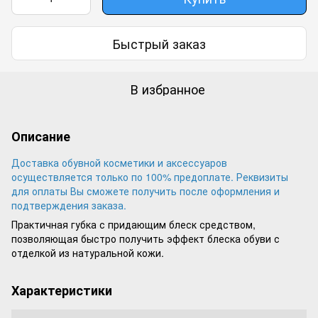
Быстрый заказ
В избранное
Описание
Доставка обувной косметики и аксессуаров
осуществляется только по 100% предоплате. Реквизиты
для оплаты Вы сможете получить после оформления и
подтверждения заказа.
Практичная губка с придающим блеск средством,
позволяющая быстро получить эффект блеска обуви с
отделкой из натуральной кожи.
Характеристики