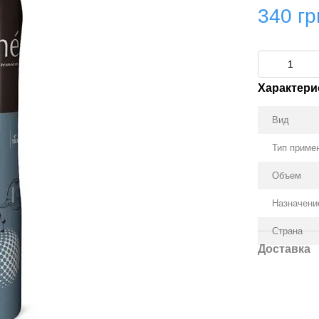
340 гр
Характери
Вид
Тип приме
Объем
Назначени
Страна
Доставка