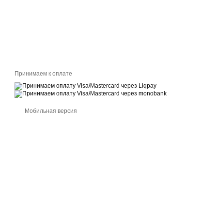
Принимаем к оплате
Мобильная версия