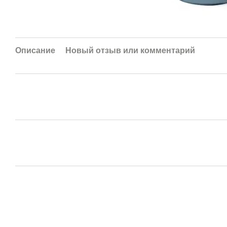
Описание
Новый отзыв или комментарий