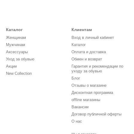
Каталог
Клиентам
Женщинам
Вход в личный кабинет
Мужчинам
Каталог
Аксессуары
Оплата и доставка
Уход за обувью
Обмен и возврат
Акции
Гарантия и рекомендации по
уходу за обувью
New Collection
Блог
Отзывы о магазине
Дисконтная программа
offline магазины
Вакансии
Договор публичной оферты
О нас