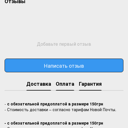
Отзывы
Добавьте первый отзыв
Написать отзыв
Доставка
Оплата
Гарантия
-
с обязательной предоплатой в размере 150грн
- Стоимость доставки – согласно тарифам Новой Почты.
- с обязательной предоплатой в размере 150грн