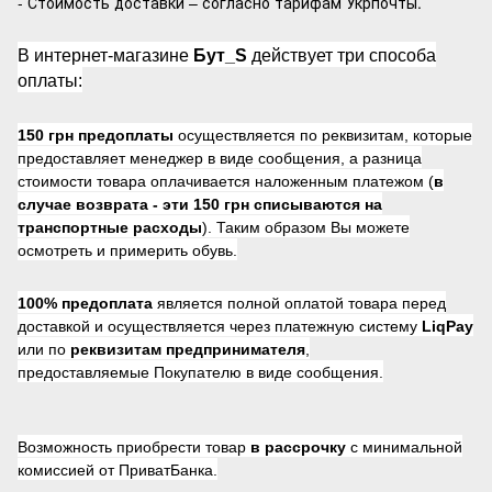
- Стоимость доставки – согласно тарифам Укрпочты.
В интернет-магазине
Бут_S
действует три способа
оплаты:
150 грн предоплаты
осуществляется по реквизитам, которые
предоставляет менеджер в виде сообщения, а разница
стоимости товара оплачивается наложенным платежом (
в
случае возврата -
эти 150 грн списываются на
транспортные расходы
). Таким образом Вы можете
осмотреть и примерить обувь.
100% предоплата
является полной оплатой товара перед
доставкой и осуществляется через платежную систему
LiqPay
или по
реквизитам предпринимателя
,
предоставляемые Покупателю в виде сообщения.
Возможность приобрести товар
в рассрочку
с минимальной
комиссией от ПриватБанка.