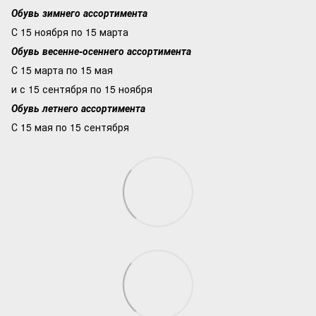
Обувь зимнего ассортимента
С 15 ноября по 15 марта
Обувь весенне-осеннего ассортимента
С 15 марта по 15 мая
и с 15 сентября по 15 ноября
Обувь летнего ассортимента
С 15 мая по 15 сентября