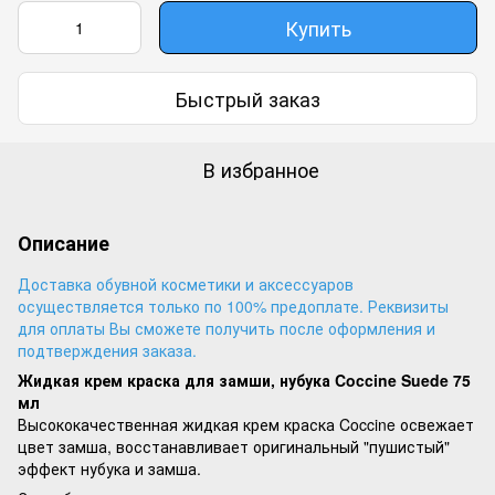
Купить
Быстрый заказ
В избранное
Описание
Доставка обувной косметики и аксессуаров
осуществляется только по 100% предоплате. Реквизиты
для оплаты Вы сможете получить после оформления и
подтверждения заказа.
Жидкая крем краска для замши, нубука Coccine Suede 75
мл
Высококачественная жидкая крем краска Coccine освежает
цвет замша, восстанавливает оригинальный "пушистый"
эффект нубука и замша.