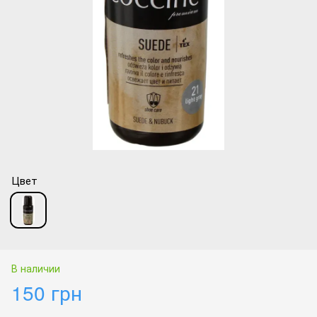
Цвет
В наличии
150 грн