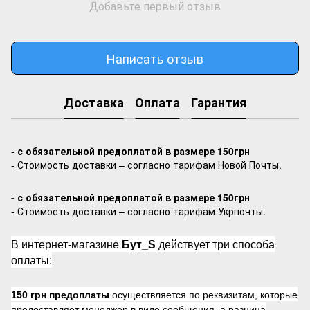
Добавьте первый отзыв
Написать отзыв
Доставка
Оплата
Гарантия
-
с обязательной предоплатой в размере 150грн
- Стоимость доставки – согласно тарифам Новой Почты.
- с обязательной предоплатой в размере 150грн
- Стоимость доставки – согласно тарифам Укрпочты.
В интернет-магазине
Бут_S
действует три способа
оплаты:
150 грн предоплаты
осуществляется по реквизитам, которые
предоставляет менеджер в виде сообщения, а разница