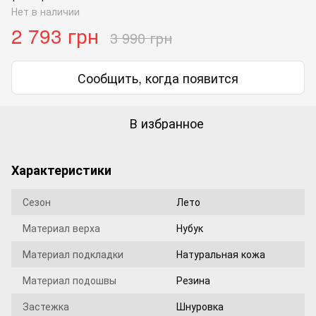
Нет в наличии
2 793 грн
3 990 грн
Сообщить, когда появится
В избранное
Характеристики
Сезон
Лето
Материал верха
Нубук
Материал подкладки
Натуральная кожа
Материал подошвы
Резина
Застежка
Шнуровка