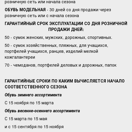
розничную сеть или начала сезона
ОБУВЬ МОДЕЛЬНАЯ
- 30 дней со дня продажи через
розничную сеть или с начала сезона
ГАРАНТИЙНЫЙ СРОК ЭКСПЛУАТАЦИИ СО ДНЯ РОЗНИЧНОЙ
ПРОДАЖИ ДНЕЙ:
50 - сумок женских, мужских, дорожных, спортивных.
50 - сумок хозяйственных, пляжных, для учащихся,
портфелей учащихся, ранцев, изделий мелкой
кожгалантереи
70 - чемоданов, портфелей деловых и дорожных, папок
ГАРАНТИЙНЫЕ СРОКИ ПО КАКИМ ВЫЧИСЛЯЕТСЯ НАЧАЛО
СООТВЕТСТВЕННОГО СЕЗОНА
Обувь зимнего ассортимента
С 15 ноября по 15 марта
Обувь весенне-осеннего ассортимента
С 15 марта по 15 мая
и с 15 сентября по 15 ноября