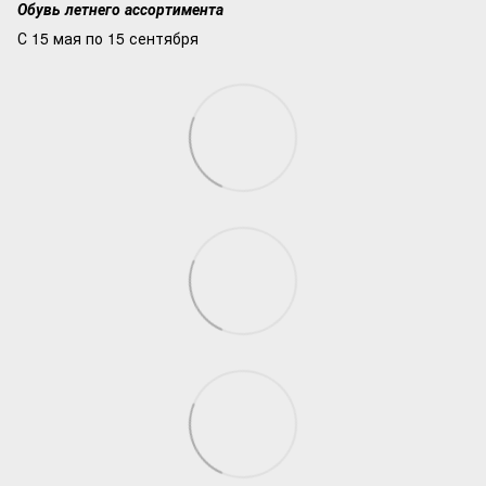
Обувь летнего ассортимента
С 15 мая по 15 сентября