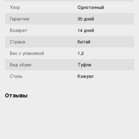
Узор
Однотонный
Гарантия
30 дней
Возврат
14 дней
Страна
Китай
Вес с упаковкой
1,2
Вид обуви
Туфли
Стиль
Кэжуал
Отзывы