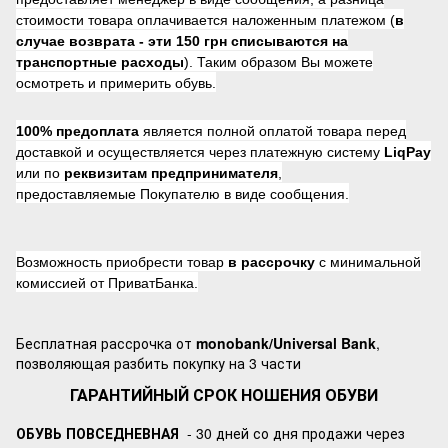
стоимости товара оплачивается наложенным платежом (
в
случае возврата -
эти 150 грн списываются на
транспортные расходы
). Таким образом Вы можете
осмотреть и примерить обувь.
100% предоплата
является полной оплатой товара перед
доставкой и осуществляется через платежную систему
LiqPay
или по
реквизитам предпринимателя
,
предоставляемые Покупателю в виде сообщения.
Возможность приобрести товар
в рассрочку
с минимальной
комиссией от ПриватБанка.
Бесплатная рассрочка от
monobank/Universal Bank
,
позволяющая разбить покупку на 3 части
ГАРАНТИЙНЫЙ СРОК НОШЕНИЯ ОБУВИ
ОБУВЬ ПОВСЕДНЕВНАЯ
- 30 дней со дня продажи через