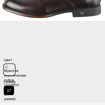
Цвет
Размер
37