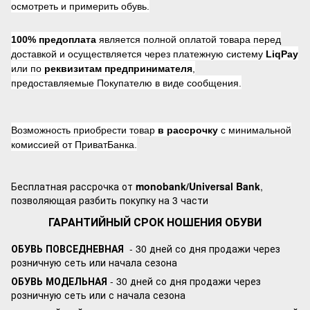
осмотреть и примерить обувь.
100% предоплата
является полной оплатой товара перед
доставкой и осуществляется через платежную систему
LiqPay
или по
реквизитам предпринимателя
,
предоставляемые Покупателю в виде сообщения.
Возможность приобрести товар
в рассрочку
с минимальной
комиссией от ПриватБанка.
Бесплатная рассрочка от
monobank/Universal Bank
,
позволяющая разбить покупку на 3 части
ГАРАНТИЙНЫЙ СРОК НОШЕНИЯ ОБУВИ
ОБУВЬ ПОВСЕДНЕВНАЯ
- 30 дней со дня продажи через
розничную сеть или начала сезона
ОБУВЬ МОДЕЛЬНАЯ
- 30 дней со дня продажи через
розничную сеть или с начала сезона