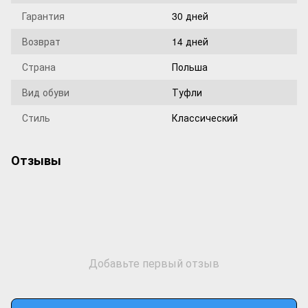
Гарантия
30 дней
Возврат
14 дней
Страна
Польша
Вид обуви
Туфли
Стиль
Классический
Отзывы
Добавьте первый отзыв