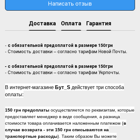
Написать отзыв
Доставка
Оплата
Гарантия
-
с обязательной предоплатой в размере 150грн
- Стоимость доставки – согласно тарифам Новой Почты.
- с обязательной предоплатой в размере 150грн
- Стоимость доставки – согласно тарифам Укрпочты.
В интернет-магазине
Бут_S
действует три способа
оплаты:
150 грн предоплаты
осуществляется по реквизитам, которые
предоставляет менеджер в виде сообщения, а разница
стоимости товара оплачивается наложенным платежом (
в
случае возврата -
эти 150 грн списываются на
транспортные расходы
). Таким образом Вы можете