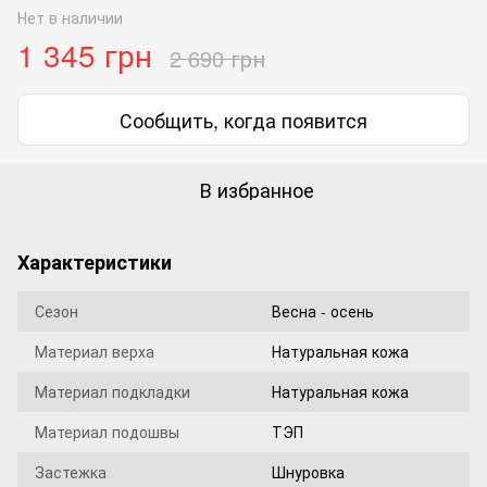
Нет в наличии
1 345 грн
2 690 грн
Сообщить, когда появится
В избранное
Характеристики
Сезон
Весна - осень
Материал верха
Натуральная кожа
Материал подкладки
Натуральная кожа
Материал подошвы
ТЭП
Застежка
Шнуровка