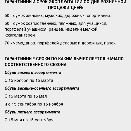
ГАРАНТИЙНЫЙ СРОК ЭКСПЛУАТАЦИИ СО ДНЯ РОЗНИЧНОЙ
ПРОДАЖИ ДНЕЙ:
50 - сумок женских, мужских, дорожных, спортивных.
50 - сумок хозяйственных, пляжных, для учащихся,
портфелей учащихся, ранцев, изделий мелкой
кожгалантереи
70 - чемоданов, портфелей деловых и дорожных, папок
ГАРАНТИЙНЫЕ СРОКИ ПО КАКИМ ВЫЧИСЛЯЕТСЯ НАЧАЛО
СООТВЕТСТВЕННОГО СЕЗОНА
Обувь зимнего ассортимента
С 15 ноября по 15 марта
Обувь весенне-осеннего ассортимента
С 15 марта по 15 мая
и с 15 сентября по 15 ноября
Обувь летнего ассортимента
С 15 мая по 15 сентября