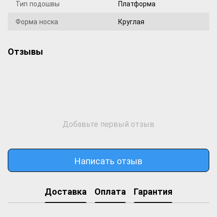
Тип подошвы
Платформа
Форма носка
Круглая
Отзывы
Добавьте первый отзыв
Написать отзыв
Доставка
Оплата
Гарантия