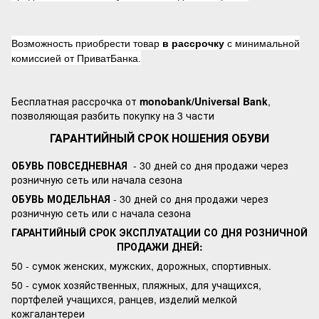
Возможность приобрести товар
в рассрочку
с минимальной
комиссией от ПриватБанка.
Бесплатная рассрочка от
monobank/Universal Bank
,
позволяющая разбить покупку на 3 части
ГАРАНТИЙНЫЙ СРОК НОШЕНИЯ ОБУВИ
ОБУВЬ ПОВСЕДНЕВНАЯ
- 30 дней со дня продажи через
розничную сеть или начала сезона
ОБУВЬ МОДЕЛЬНАЯ
- 30 дней со дня продажи через
розничную сеть или с начала сезона
ГАРАНТИЙНЫЙ СРОК ЭКСПЛУАТАЦИИ СО ДНЯ РОЗНИЧНОЙ
ПРОДАЖИ ДНЕЙ:
50 - сумок женских, мужских, дорожных, спортивных.
50 - сумок хозяйственных, пляжных, для учащихся,
портфелей учащихся, ранцев, изделий мелкой
кожгалантереи