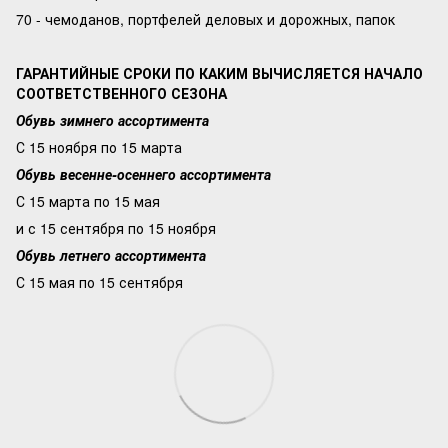
70 - чемоданов, портфелей деловых и дорожных, папок
ГАРАНТИЙНЫЕ СРОКИ ПО КАКИМ ВЫЧИСЛЯЕТСЯ НАЧАЛО
СООТВЕТСТВЕННОГО СЕЗОНА
Обувь зимнего ассортимента
С 15 ноября по 15 марта
Обувь весенне-осеннего ассортимента
С 15 марта по 15 мая
и с 15 сентября по 15 ноября
Обувь летнего ассортимента
С 15 мая по 15 сентября