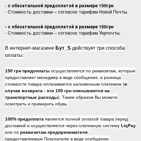
-
с обязательной предоплатой в размере 150грн
- Стоимость доставки – согласно тарифам Новой Почты.
- с обязательной предоплатой в размере 150грн
- Стоимость доставки – согласно тарифам Укрпочты.
В интернет-магазине
Бут_S
действует три способа
оплаты:
150 грн предоплаты
осуществляется по реквизитам, которые
предоставляет менеджер в виде сообщения, а разница
стоимости товара оплачивается наложенным платежом (
в
случае возврата -
эти 150 грн списываются на
транспортные расходы
). Таким образом Вы можете
осмотреть и примерить обувь.
100% предоплата
является полной оплатой товара перед
доставкой и осуществляется через платежную систему
LiqPay
или по
реквизитам предпринимателя
,
предоставляемые Покупателю в виде сообщения.