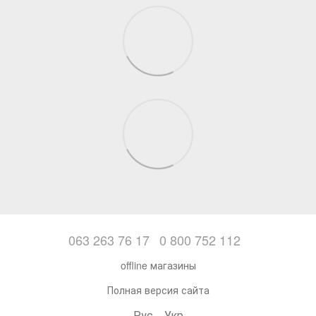
063 263 76 17
0 800 752 112
offline магазины
Полная версия сайта
Рус
Укр