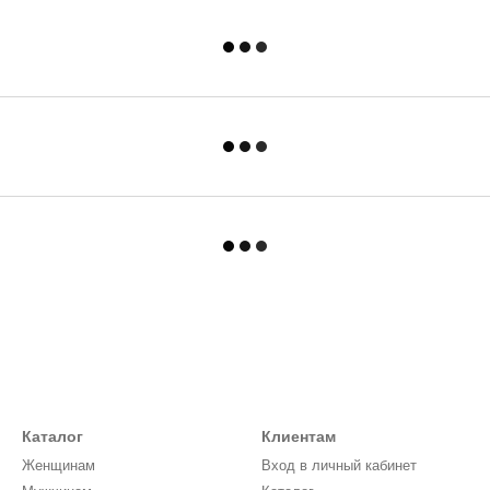
Каталог
Клиентам
Женщинам
Вход в личный кабинет