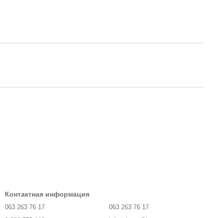
Контактная информация
063 263 76 17
063 263 76 17