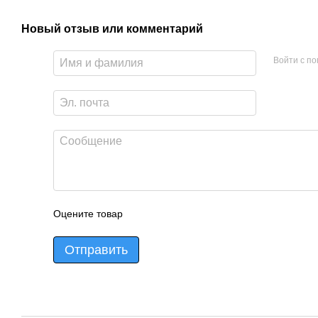
Новый отзыв или комментарий
Войти с п
Оцените товар
Отправить