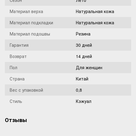
Сезон
Лето
Материал верха
Натуральная кожа
Материал подкладки
Натуральная кожа
Материал подошвы
Резина
Гарантия
30 дней
Возврат
14 дней
Пол
Для женщин
Страна
Китай
Вес с упаковкой
0,8
Стиль
Кэжуал
Отзывы