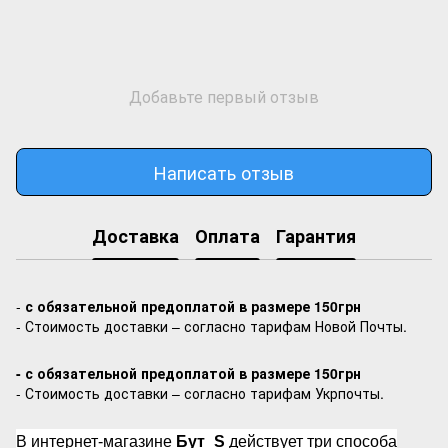
Добавьте первый отзыв
Написать отзыв
Доставка
Оплата
Гарантия
-
с обязательной предоплатой в размере 150грн
- Стоимость доставки – согласно тарифам Новой Почты.
- с обязательной предоплатой в размере 150грн
- Стоимость доставки – согласно тарифам Укрпочты.
В интернет-магазине
Бут_S
действует три способа