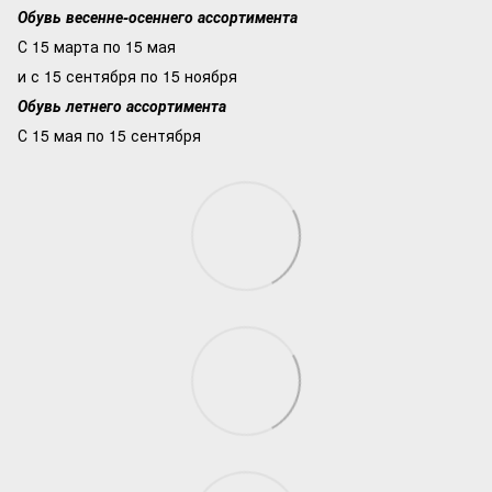
Обувь весенне-осеннего ассортимента
С 15 марта по 15 мая
и с 15 сентября по 15 ноября
Обувь летнего ассортимента
С 15 мая по 15 сентября