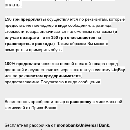
оплаты:
150 грн предоплаты
осуществляется по реквизитам, которые
предоставляет менеджер в виде сообщения, а разница
стоимости товара оплачивается наложенным платежом (
в
случае возврата -
эти 150 грн списываются на
транспортные расходы
). Таким образом Вы можете
осмотреть и примерить обувь.
100% предоплата
является полной оплатой товара перед
доставкой и осуществляется через платежную систему
LiqPay
или по
реквизитам предпринимателя
,
предоставляемые Покупателю в виде сообщения.
Возможность приобрести товар
в рассрочку
с минимальной
комиссией от ПриватБанка.
Бесплатная рассрочка от
monobank/Universal Bank
,