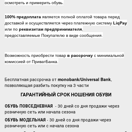
осмотреть и примерить обувь.
100% предоплата
является полной оплатой товара перед
доставкой и осуществляется через платежную систему
LiqPay
или по
реквизитам предпринимателя
,
предоставляемые Покупателю в виде сообщения.
Возможность приобрести товар
в рассрочку
с минимальной
комиссией от ПриватБанка.
Бесплатная рассрочка от
monobank/Universal Bank
,
позволяющая разбить покупку на 3 части
ГАРАНТИЙНЫЙ СРОК НОШЕНИЯ ОБУВИ
ОБУВЬ ПОВСЕДНЕВНАЯ
- 30 дней со дня продажи через
розничную сеть или начала сезона
ОБУВЬ МОДЕЛЬНАЯ
- 30 дней со дня продажи через
розничную сеть или с начала сезона