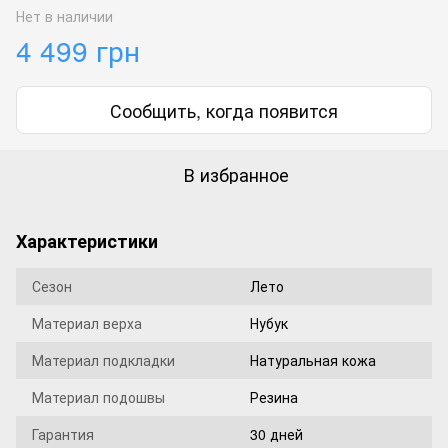
Нет в наличии
4 499 грн
Сообщить, когда появится
В избранное
Характеристики
Сезон
Лето
Материал верха
Нубук
Материал подкладки
Натуральная кожа
Материал подошвы
Резина
Гарантия
30 дней