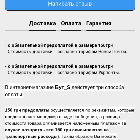
Написать отзыв
Доставка
Оплата
Гарантия
-
с обязательной предоплатой в размере 150грн
- Стоимость доставки – согласно тарифам Новой Почты.
- с обязательной предоплатой в размере 150грн
- Стоимость доставки – согласно тарифам Укрпочты.
В интернет-магазине
Бут_S
действует три способа
оплаты:
150 грн предоплаты
осуществляется по реквизитам, которые
предоставляет менеджер в виде сообщения, а разница
стоимости товара оплачивается наложенным платежом (
в
случае возврата -
эти 150 грн списываются на
транспортные расходы
). Таким образом Вы можете