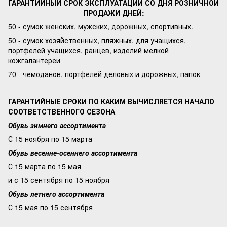
ГАРАНТИЙНЫЙ СРОК ЭКСПЛУАТАЦИИ СО ДНЯ РОЗНИЧНОЙ
ПРОДАЖИ ДНЕЙ:
50 - сумок женских, мужских, дорожных, спортивных.
50 - сумок хозяйственных, пляжных, для учащихся,
портфелей учащихся, ранцев, изделий мелкой
кожгалантереи
70 - чемоданов, портфелей деловых и дорожных, папок
ГАРАНТИЙНЫЕ СРОКИ ПО КАКИМ ВЫЧИСЛЯЕТСЯ НАЧАЛО
СООТВЕТСТВЕННОГО СЕЗОНА
Обувь зимнего ассортимента
С 15 ноября по 15 марта
Обувь весенне-осеннего ассортимента
С 15 марта по 15 мая
и с 15 сентября по 15 ноября
Обувь летнего ассортимента
С 15 мая по 15 сентября