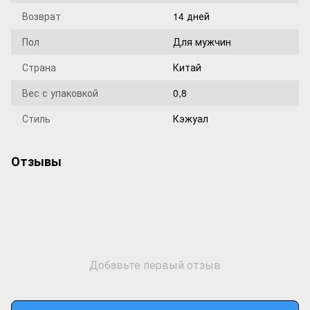
Возврат
14 дней
Пол
Для мужчин
Страна
Китай
Вес с упаковкой
0,8
Стиль
Кэжуал
Отзывы
Добавьте первый отзыв