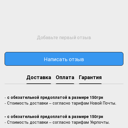
Добавьте первый отзыв
Написать отзыв
Доставка
Оплата
Гарантия
-
с обязательной предоплатой в размере 150грн
- Стоимость доставки – согласно тарифам Новой Почты.
- с обязательной предоплатой в размере 150грн
- Стоимость доставки – согласно тарифам Укрпочты.