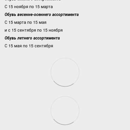
С 15 ноября по 15 марта
Обувь весенне-осеннего ассортимента
С 15 марта по 15 мая
и с 15 сентября по 15 ноября
Обувь летнего ассортимента
С 15 мая по 15 сентября