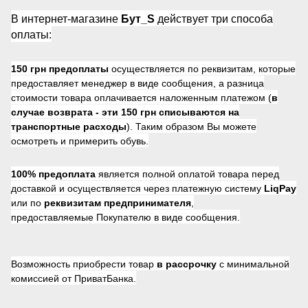
В интернет-магазине
Бут_S
действует три способа
оплаты:
150 грн предоплаты
осуществляется по реквизитам, которые
предоставляет менеджер в виде сообщения, а разница
стоимости товара оплачивается наложенным платежом (
в
случае возврата -
эти 150 грн списываются на
транспортные расходы
). Таким образом Вы можете
осмотреть и примерить обувь.
100% предоплата
является полной оплатой товара перед
доставкой и осуществляется через платежную систему
LiqPay
или по
реквизитам предпринимателя
,
предоставляемые Покупателю в виде сообщения.
Возможность приобрести товар
в рассрочку
с минимальной
комиссией от ПриватБанка.