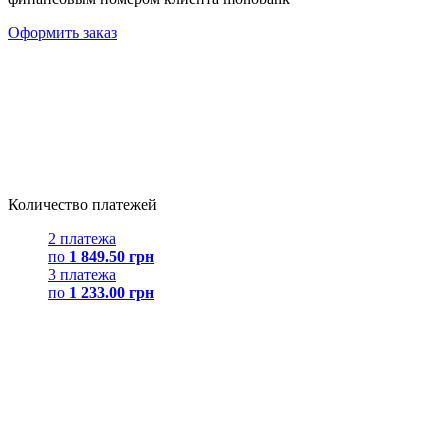
Оформить заказ
Количество платежей
2 платежа
по
1 849.50 грн
3 платежа
по
1 233.00 грн