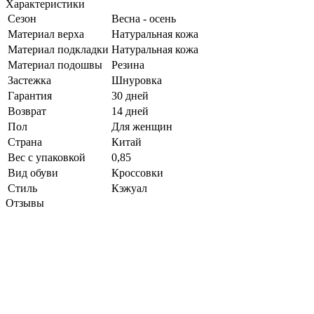
Характеристики
Сезон
Весна - осень
Материал верха
Натуральная кожа
Материал подкладки
Натуральная кожа
Материал подошвы
Резина
Застежка
Шнуровка
Гарантия
30 дней
Возврат
14 дней
Пол
Для женщин
Страна
Китай
Вес с упаковкой
0,85
Вид обуви
Кроссовки
Стиль
Кэжуал
Отзывы