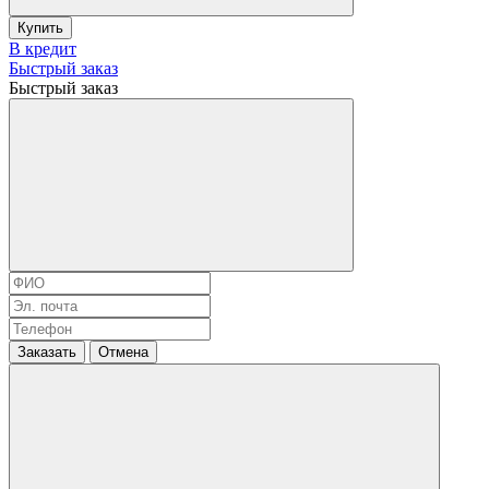
Купить
В кредит
Быстрый заказ
Быстрый заказ
Заказать
Отмена