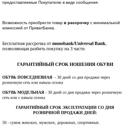
предоставляемые Покупателю в виде сообщения.
Возможность приобрести товар
в рассрочку
с минимальной
комиссией от ПриватБанка.
Бесплатная рассрочка от
monobank/Universal Bank
,
позволяющая разбить покупку на 3 части
ГАРАНТИЙНЫЙ СРОК НОШЕНИЯ ОБУВИ
ОБУВЬ ПОВСЕДНЕВНАЯ
- 30 дней со дня продажи через
розничную сеть или начала сезона
ОБУВЬ МОДЕЛЬНАЯ
- 30 дней со дня продажи через розничную
сеть или с начала сезона
ГАРАНТИЙНЫЙ СРОК ЭКСПЛУАТАЦИИ СО ДНЯ
РОЗНИЧНОЙ ПРОДАЖИ ДНЕЙ:
50 - сумок женских, мужских, дорожных, спортивных.