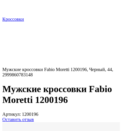
Кроссовки
Мужские кроссовки Fabio Moretti 1200196, Черный, 44,
2999860783148
Мужские кроссовки Fabio
Moretti 1200196
Артикул:
1200196
Оставить отзыв