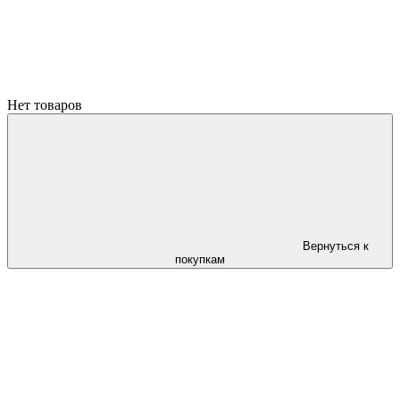
Нет товаров
Вернуться к
покупкам