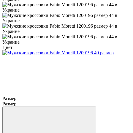
Цвет
Размер
Размер