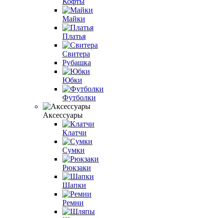
Кофты
Майки
Платья
Свитера
Рубашка
Юбки
Футболки
Аксессуары
Клатчи
Сумки
Рюкзаки
Шапки
Ремни