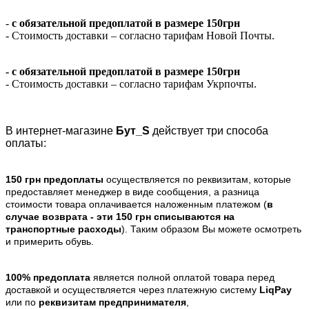
-
с обязательной предоплатой в размере 150грн
- Стоимость доставки – согласно тарифам Новой Почты.
- с обязательной предоплатой в размере 150грн
- Стоимость доставки – согласно тарифам Укрпочты.
В интернет-магазине
Бут_S
действует три способа
оплаты:
150 грн предоплаты
осуществляется по реквизитам, которые
предоставляет менеджер в виде сообщения, а разница
стоимости товара оплачивается наложенным платежом (
в
случае возврата -
эти 150 грн списываются на
транспортные расходы
). Таким образом Вы можете осмотреть
и примерить обувь.
100% предоплата
является полной оплатой товара перед
доставкой и осуществляется через платежную систему
LiqPay
или по
реквизитам предпринимателя
,