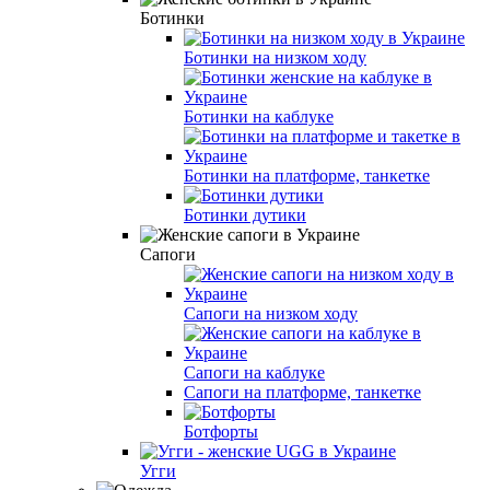
Ботинки
Ботинки на низком ходу
Ботинки на каблуке
Ботинки на платформе, танкетке
Ботинки дутики
Сапоги
Сапоги на низком ходу
Сапоги на каблуке
Сапоги на платформе, танкетке
Ботфорты
Угги