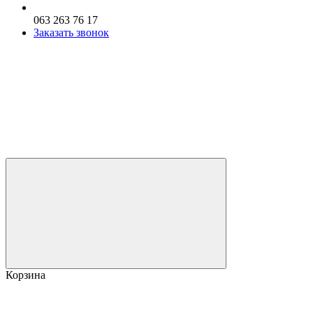
063 263 76 17
Заказать звонок
Корзина