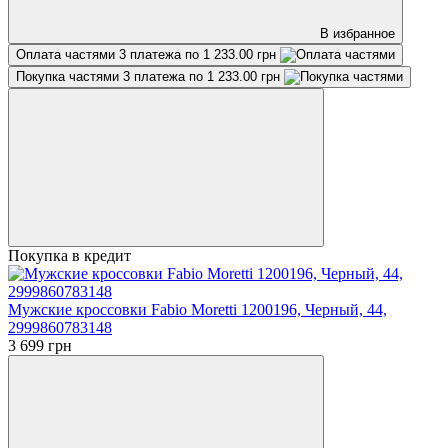
В избранное
Оплата частями
3 платежа по 1 233.00 грн
Покупка частями
3 платежа по 1 233.00 грн
Покупка в кредит
Мужские кроссовки Fabio Moretti 1200196, Черный, 44,
2999860783148
3 699 грн