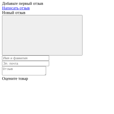
Добавьте первый отзыв
Написать отзыв
Новый отзыв
Оцените товар