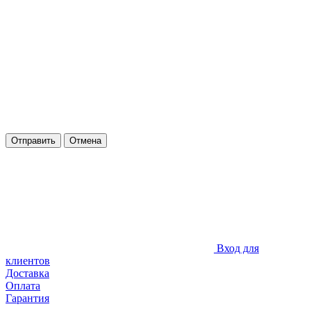
Отправить
Отмена
Вход для
клиентов
Доставка
Оплата
Гарантия