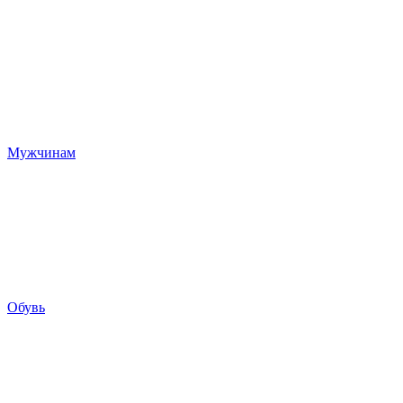
Мужчинам
Обувь