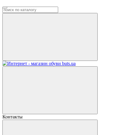
Контакты