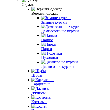
Одежда
Верхняя одежда
Зимние куртки
Демисезонные куртки
Пальто
Парки
Пуховики
Джинсовые куртки
Шубы
Кардиганы
Джинсы
Костюмы