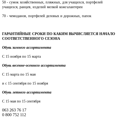
50 - сумок хозяйственных, пляжных, для учащихся, портфелей
учащихся, ранцев, изделий мелкой кожгалантереи
70 - чемоданов, портфелей деловых и дорожных, папок
ГАРАНТИЙНЫЕ СРОКИ ПО КАКИМ ВЫЧИСЛЯЕТСЯ НАЧАЛО
СООТВЕТСТВЕННОГО СЕЗОНА
Обувь зимнего ассортимента
С 15 ноября по 15 марта
Обувь весенне-осеннего ассортимента
С 15 марта по 15 мая
и с 15 сентября по 15 ноября
Обувь летнего ассортимента
С 15 мая по 15 сентября
063 263 76 17
0 800 752 112