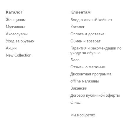
Каталог
Клиентам
Женщинам
Вход в личный кабинет
Мужчинам
Каталог
Аксессуары
Оплата и доставка
Уход за обувью
Обмен и возврат
Акции
Гарантия и рекомендации по
уходу за обувью
New Collection
Блог
Отзывы о магазине
Дисконтная программа
offline магазины
Вакансии
Договор публичной оферты
О нас
Мы в соцсетях