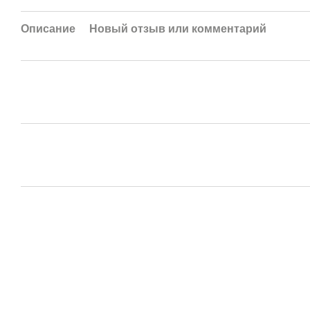
Описание
Новый отзыв или комментарий