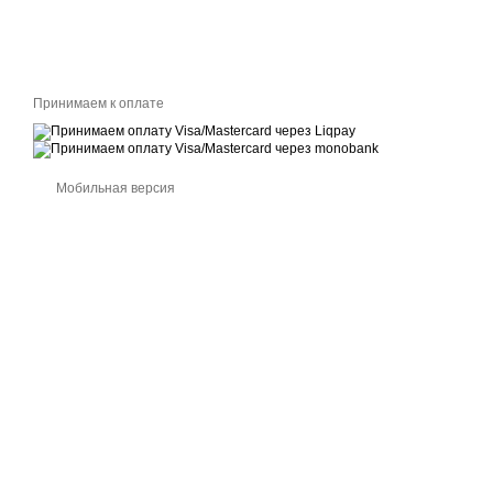
Принимаем к оплате
Мобильная версия