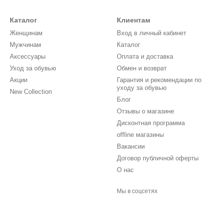
Каталог
Клиентам
Женщинам
Вход в личный кабинет
Мужчинам
Каталог
Аксессуары
Оплата и доставка
Уход за обувью
Обмен и возврат
Акции
Гарантия и рекомендации по
уходу за обувью
New Collection
Блог
Отзывы о магазине
Дисконтная программа
offline магазины
Вакансии
Договор публичной оферты
О нас
Мы в соцсетях