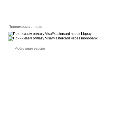
Принимаем к оплате
Мобильная версия