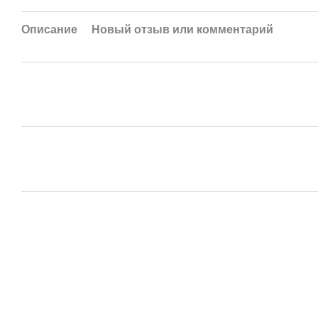
Описание
Новый отзыв или комментарий