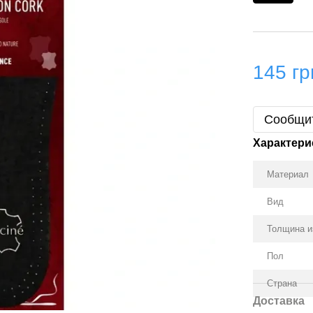
145 гр
Сообщит
Характери
Материал
Вид
Толщина и
Пол
Страна
Доставка