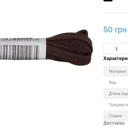
50 грн
Характери
Материал
Вид
Длина изд
Толщина и
Страна
Доставка