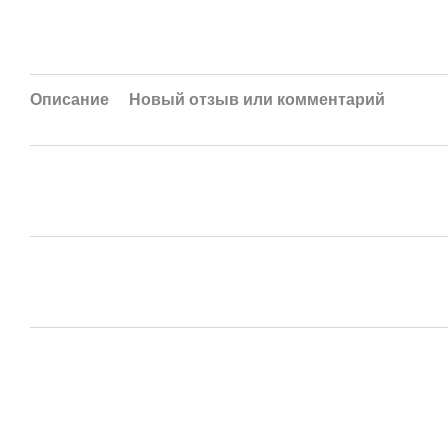
Описание
Новый отзыв или комментарий