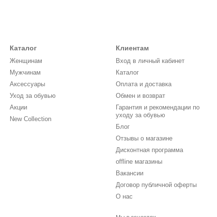
Каталог
Клиентам
Женщинам
Вход в личный кабинет
Мужчинам
Каталог
Аксессуары
Оплата и доставка
Уход за обувью
Обмен и возврат
Акции
Гарантия и рекомендации по
уходу за обувью
New Collection
Блог
Отзывы о магазине
Дисконтная программа
offline магазины
Вакансии
Договор публичной оферты
О нас