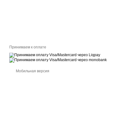
Принимаем к оплате
Мобильная версия