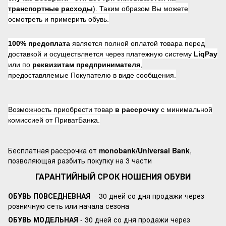
транспортные расходы
). Таким образом Вы можете
осмотреть и примерить обувь.
100% предоплата
является полной оплатой товара перед
доставкой и осуществляется через платежную систему
LiqPay
или по
реквизитам предпринимателя
,
предоставляемые Покупателю в виде сообщения.
Возможность приобрести товар
в рассрочку
с минимальной
комиссией от ПриватБанка.
Бесплатная рассрочка от
monobank/Universal Bank
,
позволяющая разбить покупку на 3 части
ГАРАНТИЙНЫЙ СРОК НОШЕНИЯ ОБУВИ
ОБУВЬ ПОВСЕДНЕВНАЯ
- 30 дней со дня продажи через
розничную сеть или начала сезона
ОБУВЬ МОДЕЛЬНАЯ
- 30 дней со дня продажи через