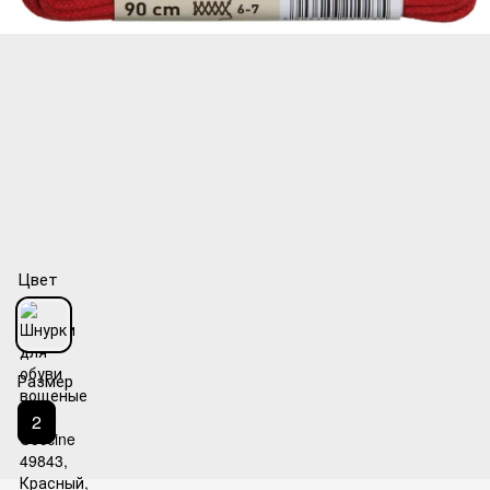
Цвет
Размер
2