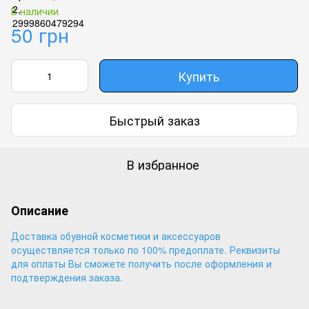
В наличии
50 грн
Купить
Быстрый заказ
В избранное
Описание
Доставка обувной косметики и аксессуаров
осуществляется только по 100% предоплате. Реквизиты
для оплаты Вы сможете получить после оформления и
подтверждения заказа.