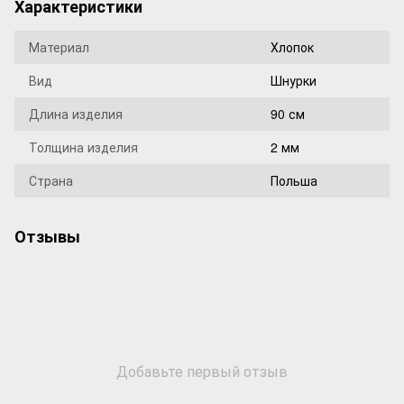
Характеристики
Материал
Хлопок
Вид
Шнурки
Длина изделия
90 см
Толщина изделия
2 мм
Страна
Польша
Отзывы
Добавьте первый отзыв