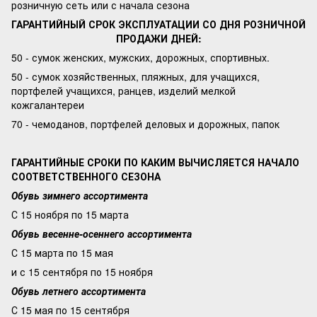
розничную сеть или с начала сезона
ГАРАНТИЙНЫЙ СРОК ЭКСПЛУАТАЦИИ СО ДНЯ РОЗНИЧНОЙ
ПРОДАЖИ ДНЕЙ:
50 - сумок женских, мужских, дорожных, спортивных.
50 - сумок хозяйственных, пляжных, для учащихся,
портфелей учащихся, ранцев, изделий мелкой
кожгалантереи
70 - чемоданов, портфелей деловых и дорожных, папок
ГАРАНТИЙНЫЕ СРОКИ ПО КАКИМ ВЫЧИСЛЯЕТСЯ НАЧАЛО
СООТВЕТСТВЕННОГО СЕЗОНА
Обувь зимнего ассортимента
С 15 ноября по 15 марта
Обувь весенне-осеннего ассортимента
С 15 марта по 15 мая
и с 15 сентября по 15 ноября
Обувь летнего ассортимента
С 15 мая по 15 сентября