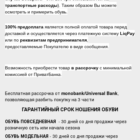
транспортные расходы
). Таким образом Вы можете
осмотреть и примерить обувь.
100% предоплата
является полной оплатой товара перед
доставкой и осуществляется через платежную систему
LiqPay
или по
реквизитам предпринимателя
,
предоставляемые Покупателю в виде сообщения.
Возможность приобрести товар
в рассрочку
с минимальной
комиссией от ПриватБанка.
Бесплатная рассрочка от
monobank/Universal Bank
,
позволяющая разбить покупку на 3 части
ГАРАНТИЙНЫЙ СРОК НОШЕНИЯ ОБУВИ
ОБУВЬ ПОВСЕДНЕВНАЯ
- 30 дней со дня продажи через
розничную сеть или начала сезона
ОБУВЬ МОДЕЛЬНАЯ
- 30 дней со дня продажи через