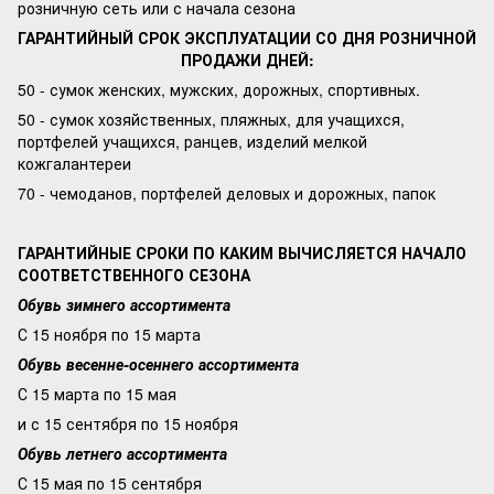
розничную сеть или с начала сезона
ГАРАНТИЙНЫЙ СРОК ЭКСПЛУАТАЦИИ СО ДНЯ РОЗНИЧНОЙ
ПРОДАЖИ ДНЕЙ:
50 - сумок женских, мужских, дорожных, спортивных.
50 - сумок хозяйственных, пляжных, для учащихся,
портфелей учащихся, ранцев, изделий мелкой
кожгалантереи
70 - чемоданов, портфелей деловых и дорожных, папок
ГАРАНТИЙНЫЕ СРОКИ ПО КАКИМ ВЫЧИСЛЯЕТСЯ НАЧАЛО
СООТВЕТСТВЕННОГО СЕЗОНА
Обувь зимнего ассортимента
С 15 ноября по 15 марта
Обувь весенне-осеннего ассортимента
С 15 марта по 15 мая
и с 15 сентября по 15 ноября
Обувь летнего ассортимента
С 15 мая по 15 сентября