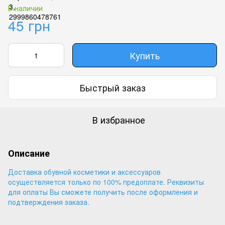
В наличии
45 грн
Купить
Быстрый заказ
В избранное
Описание
Доставка обувной косметики и аксессуаров
осуществляется только по 100% предоплате. Реквизиты
для оплаты Вы сможете получить после оформления и
подтверждения заказа.