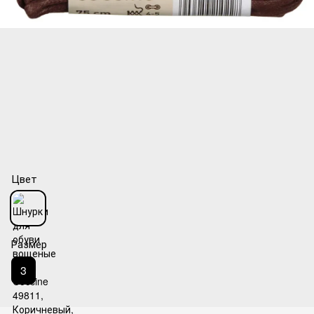
Цвет
Размер
3