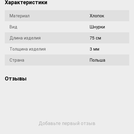
Характеристики
Материал
Хлопок
Вид
Шнурки
Длина изделия
75 см
Толщина изделия
3 мм
Страна
Польша
Отзывы
Добавьте первый отзыв