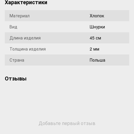
Характеристики
Материал
Хлопок
Вид
Шнурки
Длина изделия
45 см
Толщина изделия
2 мм
Страна
Польша
Отзывы
Добавьте первый отзыв