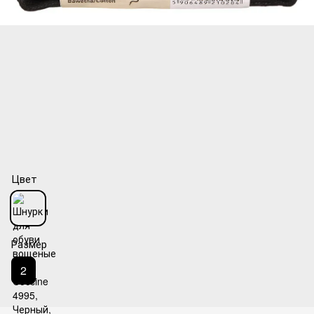
Цвет
Размер
2