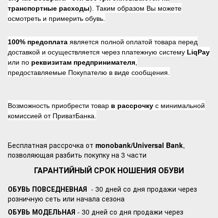
транспортные расходы
). Таким образом Вы можете
осмотреть и примерить обувь.
100% предоплата
является полной оплатой товара перед
доставкой и осуществляется через платежную систему
LiqPay
или по
реквизитам предпринимателя
,
предоставляемые Покупателю в виде сообщения.
Возможность приобрести товар
в рассрочку
с минимальной
комиссией от ПриватБанка.
Бесплатная рассрочка от
monobank/Universal Bank
,
позволяющая разбить покупку на 3 части
ГАРАНТИЙНЫЙ СРОК НОШЕНИЯ ОБУВИ
ОБУВЬ ПОВСЕДНЕВНАЯ
- 30 дней со дня продажи через
розничную сеть или начала сезона
ОБУВЬ МОДЕЛЬНАЯ
- 30 дней со дня продажи через