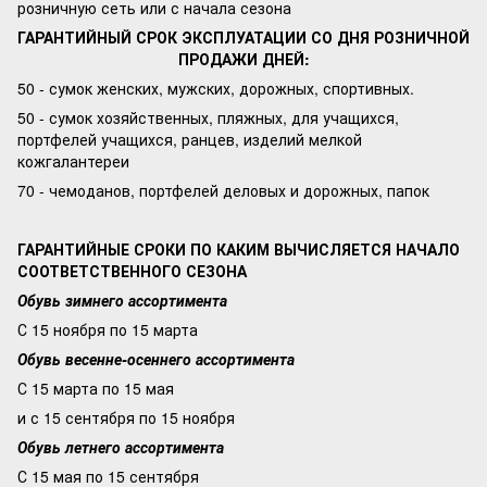
розничную сеть или с начала сезона
ГАРАНТИЙНЫЙ СРОК ЭКСПЛУАТАЦИИ СО ДНЯ РОЗНИЧНОЙ
ПРОДАЖИ ДНЕЙ:
50 - сумок женских, мужских, дорожных, спортивных.
50 - сумок хозяйственных, пляжных, для учащихся,
портфелей учащихся, ранцев, изделий мелкой
кожгалантереи
70 - чемоданов, портфелей деловых и дорожных, папок
ГАРАНТИЙНЫЕ СРОКИ ПО КАКИМ ВЫЧИСЛЯЕТСЯ НАЧАЛО
СООТВЕТСТВЕННОГО СЕЗОНА
Обувь зимнего ассортимента
С 15 ноября по 15 марта
Обувь весенне-осеннего ассортимента
С 15 марта по 15 мая
и с 15 сентября по 15 ноября
Обувь летнего ассортимента
С 15 мая по 15 сентября