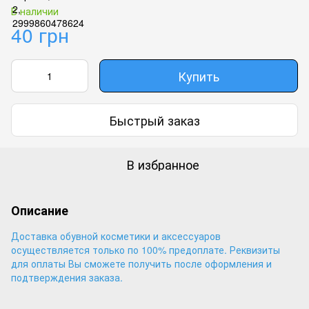
В наличии
40 грн
Купить
Быстрый заказ
В избранное
Описание
Доставка обувной косметики и аксессуаров
осуществляется только по 100% предоплате. Реквизиты
для оплаты Вы сможете получить после оформления и
подтверждения заказа.