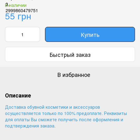
В наличии
55 грн
Купить
Быстрый заказ
В избранное
Описание
Доставка обувной косметики и аксессуаров
осуществляется только по 100% предоплате. Реквизиты
для оплаты Вы сможете получить после оформления и
подтверждения заказа.