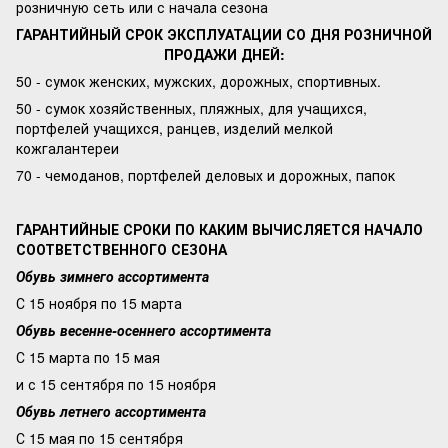
розничную сеть или с начала сезона
ГАРАНТИЙНЫЙ СРОК ЭКСПЛУАТАЦИИ СО ДНЯ РОЗНИЧНОЙ
ПРОДАЖИ ДНЕЙ:
50 - сумок женских, мужских, дорожных, спортивных.
50 - сумок хозяйственных, пляжных, для учащихся,
портфелей учащихся, ранцев, изделий мелкой
кожгалантереи
70 - чемоданов, портфелей деловых и дорожных, папок
ГАРАНТИЙНЫЕ СРОКИ ПО КАКИМ ВЫЧИСЛЯЕТСЯ НАЧАЛО
СООТВЕТСТВЕННОГО СЕЗОНА
Обувь зимнего ассортимента
С 15 ноября по 15 марта
Обувь весенне-осеннего ассортимента
С 15 марта по 15 мая
и с 15 сентября по 15 ноября
Обувь летнего ассортимента
С 15 мая по 15 сентября