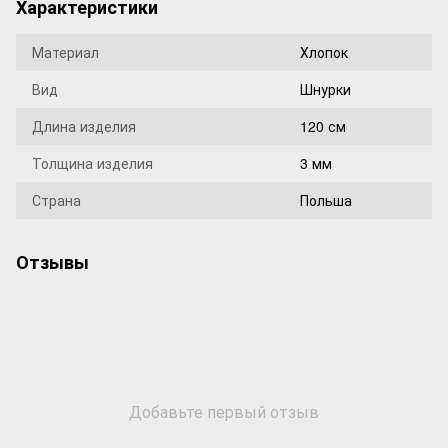
Характеристики
Материал
Хлопок
Вид
Шнурки
Длина изделия
120 см
Толщина изделия
3 мм
Страна
Польша
Отзывы
Добавьте первый отзыв