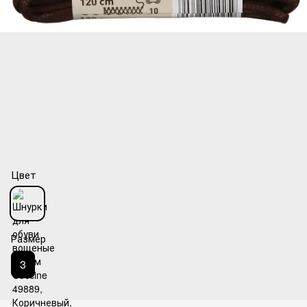
Цвет
Размер
3