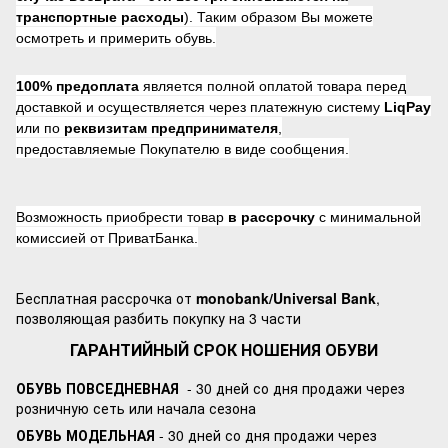
транспортные расходы
). Таким образом Вы можете
осмотреть и примерить обувь.
100% предоплата
является полной оплатой товара перед
доставкой и осуществляется через платежную систему
LiqPay
или по
реквизитам предпринимателя
,
предоставляемые Покупателю в виде сообщения.
Возможность приобрести товар
в рассрочку
с минимальной
комиссией от ПриватБанка.
Бесплатная рассрочка от
monobank/Universal Bank
,
позволяющая разбить покупку на 3 части
ГАРАНТИЙНЫЙ СРОК НОШЕНИЯ ОБУВИ
ОБУВЬ ПОВСЕДНЕВНАЯ
- 30 дней со дня продажи через
розничную сеть или начала сезона
ОБУВЬ МОДЕЛЬНАЯ
- 30 дней со дня продажи через