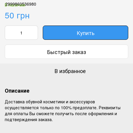
В наличии
50 грн
Купить
Быстрый заказ
В избранное
Описание
Доставка обувной косметики и аксессуаров
осуществляется только по 100% предоплате. Реквизиты
для оплаты Вы сможете получить после оформления и
подтверждения заказа.