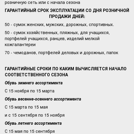
розничную сеть или с начала сезона
ГАРАНТИЙНЫЙ СРОК ЭКСПЛУАТАЦИИ СО ДНЯ РОЗНИЧНОЙ
ПРОДАЖИ ДНЕЙ:
50 - сумок женских, мужских, дорожных, спортивных.
50 - сумок хозяйственных, пляжных, для учащихся,
портфелей учащихся, ранцев, изделий мелкой
кожгалантереи
70 - чемоданов, портфелей деловых и дорожных, папок
ГАРАНТИЙНЫЕ СРОКИ ПО КАКИМ ВЫЧИСЛЯЕТСЯ НАЧАЛО
СООТВЕТСТВЕННОГО СЕЗОНА
Обувь зимнего ассортимента
С 15 ноября по 15 марта
Обувь весенне-осеннего ассортимента
С 15 марта по 15 мая
и с 15 сентября по 15 ноября
Обувь летнего ассортимента
С 15 мая по 15 сентября