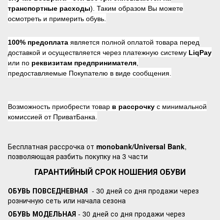
транспортные расходы
). Таким образом Вы можете
осмотреть и примерить обувь.
100% предоплата
является полной оплатой товара перед
доставкой и осуществляется через платежную систему
LiqPay
или по
реквизитам предпринимателя
,
предоставляемые Покупателю в виде сообщения.
Возможность приобрести товар
в рассрочку
с минимальной
комиссией от ПриватБанка.
Бесплатная рассрочка от
monobank/Universal Bank
,
позволяющая разбить покупку на 3 части
ГАРАНТИЙНЫЙ СРОК НОШЕНИЯ ОБУВИ
ОБУВЬ ПОВСЕДНЕВНАЯ
- 30 дней со дня продажи через
розничную сеть или начала сезона
ОБУВЬ МОДЕЛЬНАЯ
- 30 дней со дня продажи через