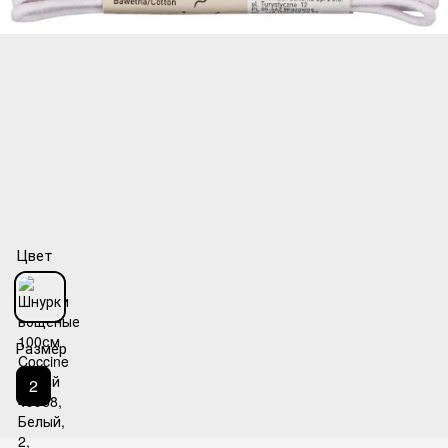
Цвет
Размер
2