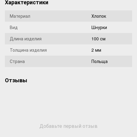
Характеристики
Материал
Хлопок
Вид
Шнурки
Длина изделия
100 см
Толщина изделия
2 мм
Страна
Польща
Отзывы
Добавьте первый отзыв