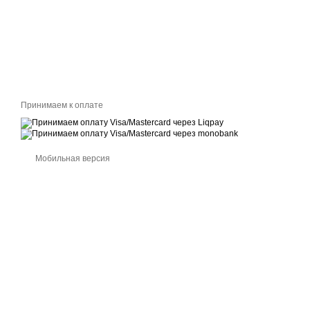
Принимаем к оплате
Мобильная версия