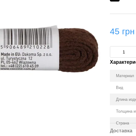
45 грн
Характери
Материал
Вид
Длина изд
Толщина и
Страна
Доставка