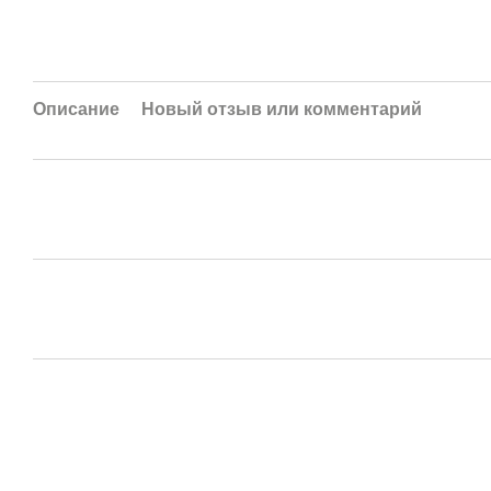
Описание
Новый отзыв или комментарий