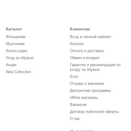
Каталог
Клиентам
Женщинам
Вход в личный кабинет
Мужчинам
Каталог
Аксессуары
Оплата и доставка
Уход за обувью
Обмен и возврат
Акции
Гарантия и рекомендации по
уходу за обувью
New Collection
Блог
Отзывы о магазине
Дисконтная программа
offline магазины
Вакансии
Договор публичной оферты
О нас