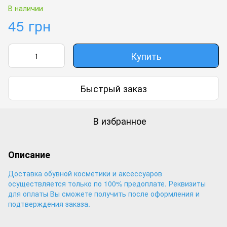
В наличии
45 грн
Купить
Быстрый заказ
В избранное
Описание
Доставка обувной косметики и аксессуаров
осуществляется только по 100% предоплате. Реквизиты
для оплаты Вы сможете получить после оформления и
подтверждения заказа.