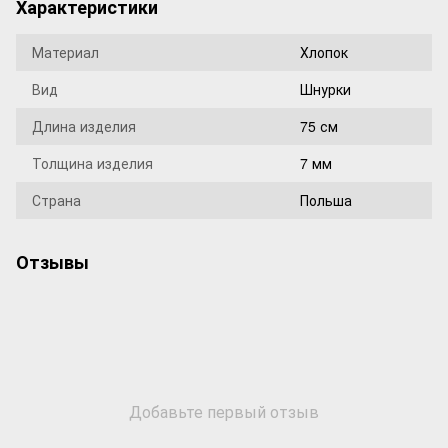
Характеристики
Материал
Хлопок
Вид
Шнурки
Длина изделия
75 см
Толщина изделия
7 мм
Страна
Польша
Отзывы
Добавьте первый отзыв