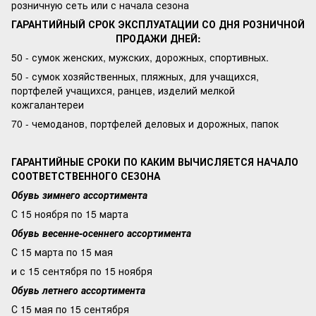
розничную сеть или с начала сезона
ГАРАНТИЙНЫЙ СРОК ЭКСПЛУАТАЦИИ СО ДНЯ РОЗНИЧНОЙ
ПРОДАЖИ ДНЕЙ:
50 - сумок женских, мужских, дорожных, спортивных.
50 - сумок хозяйственных, пляжных, для учащихся,
портфелей учащихся, ранцев, изделий мелкой
кожгалантереи
70 - чемоданов, портфелей деловых и дорожных, папок
ГАРАНТИЙНЫЕ СРОКИ ПО КАКИМ ВЫЧИСЛЯЕТСЯ НАЧАЛО
СООТВЕТСТВЕННОГО СЕЗОНА
Обувь зимнего ассортимента
С 15 ноября по 15 марта
Обувь весенне-осеннего ассортимента
С 15 марта по 15 мая
и с 15 сентября по 15 ноября
Обувь летнего ассортимента
С 15 мая по 15 сентября