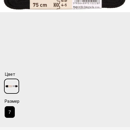
Цвет
Размер
7