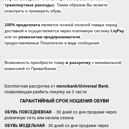
транспортные расходы
). Таким образом Вы можете
осмотреть и примерить обувь.
100% предоплата
является полной оплатой товара перед
доставкой и осуществляется через платежную систему
LiqPay
или по
реквизитам предпринимателя
,
предоставляемые Покупателю в виде сообщения.
Возможность приобрести товар
в рассрочку
с минимальной
комиссией от ПриватБанка.
Бесплатная рассрочка от
monobank/Universal Bank
,
позволяющая разбить покупку на 3 части
ГАРАНТИЙНЫЙ СРОК НОШЕНИЯ ОБУВИ
ОБУВЬ ПОВСЕДНЕВНАЯ
- 30 дней со дня продажи через
розничную сеть или начала сезона
ОБУВЬ МОДЕЛЬНАЯ
- 30 дней со дня продажи через