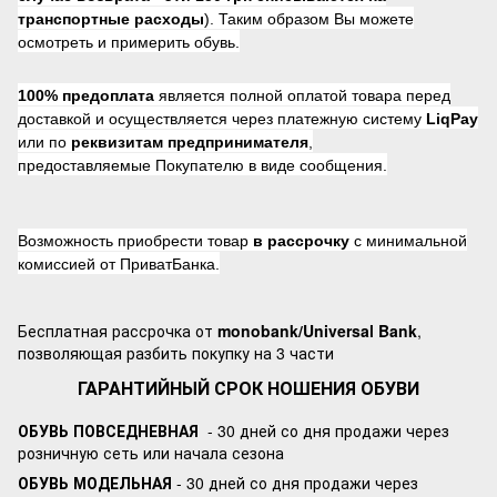
транспортные расходы
). Таким образом Вы можете
осмотреть и примерить обувь.
100% предоплата
является полной оплатой товара перед
доставкой и осуществляется через платежную систему
LiqPay
или по
реквизитам предпринимателя
,
предоставляемые Покупателю в виде сообщения.
Возможность приобрести товар
в рассрочку
с минимальной
комиссией от ПриватБанка.
Бесплатная рассрочка от
monobank/Universal Bank
,
позволяющая разбить покупку на 3 части
ГАРАНТИЙНЫЙ СРОК НОШЕНИЯ ОБУВИ
ОБУВЬ ПОВСЕДНЕВНАЯ
- 30 дней со дня продажи через
розничную сеть или начала сезона
ОБУВЬ МОДЕЛЬНАЯ
- 30 дней со дня продажи через