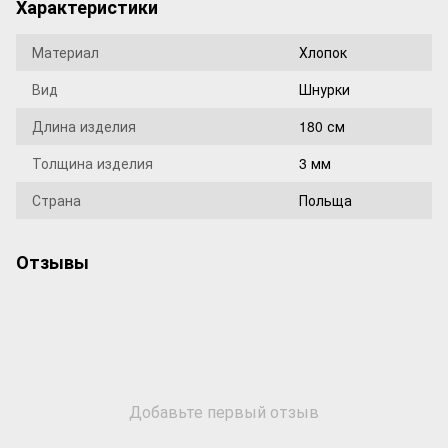
Характеристики
Материал
Хлопок
Вид
Шнурки
Длина изделия
180 см
Толщина изделия
3 мм
Страна
Польща
Отзывы
Добавьте первый отзыв