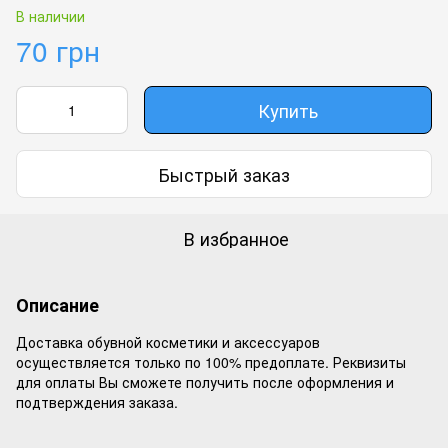
В наличии
70 грн
Купить
Быстрый заказ
В избранное
Описание
Доставка обувной косметики и аксессуаров
осуществляется только по 100% предоплате. Реквизиты
для оплаты Вы сможете получить после оформления и
подтверждения заказа.