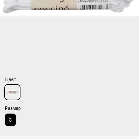
Цвет
Размер
3