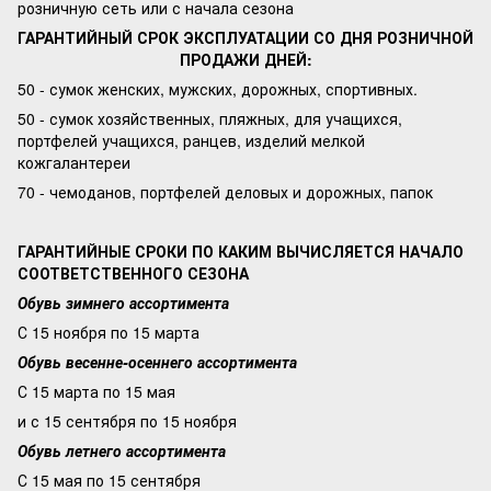
розничную сеть или с начала сезона
ГАРАНТИЙНЫЙ СРОК ЭКСПЛУАТАЦИИ СО ДНЯ РОЗНИЧНОЙ
ПРОДАЖИ ДНЕЙ:
50 - сумок женских, мужских, дорожных, спортивных.
50 - сумок хозяйственных, пляжных, для учащихся,
портфелей учащихся, ранцев, изделий мелкой
кожгалантереи
70 - чемоданов, портфелей деловых и дорожных, папок
ГАРАНТИЙНЫЕ СРОКИ ПО КАКИМ ВЫЧИСЛЯЕТСЯ НАЧАЛО
СООТВЕТСТВЕННОГО СЕЗОНА
Обувь зимнего ассортимента
С 15 ноября по 15 марта
Обувь весенне-осеннего ассортимента
С 15 марта по 15 мая
и с 15 сентября по 15 ноября
Обувь летнего ассортимента
С 15 мая по 15 сентября