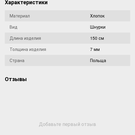
Характеристики
Материал
Хлопок
Вид
Шнурки
Длина изделия
150 см
Толщина изделия
7 мм
Страна
Польща
Отзывы
Добавьте первый отзыв