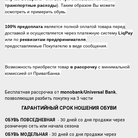
транспортные расходы
). Таким образом Вы можете
осмотреть и примерить обувь.
100% предоплата
является полной оплатой товара перед
доставкой и осуществляется через платежную систему
LiqPay
или по
реквизитам предпринимателя
,
предоставляемые Покупателю в виде сообщения.
Возможность приобрести товар
в рассрочку
с минимальной
комиссией от ПриватБанка.
Бесплатная рассрочка от
monobank/Universal Bank
,
позволяющая разбить покупку на 3 части
ГАРАНТИЙНЫЙ СРОК НОШЕНИЯ ОБУВИ
ОБУВЬ ПОВСЕДНЕВНАЯ
- 30 дней со дня продажи через
розничную сеть или начала сезона
ОБУВЬ МОДЕЛЬНАЯ
- 30 дней со дня продажи через