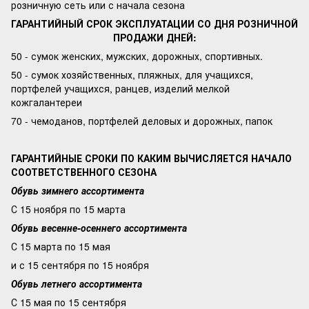
розничную сеть или с начала сезона
ГАРАНТИЙНЫЙ СРОК ЭКСПЛУАТАЦИИ СО ДНЯ РОЗНИЧНОЙ
ПРОДАЖИ ДНЕЙ:
50 - сумок женских, мужских, дорожных, спортивных.
50 - сумок хозяйственных, пляжных, для учащихся,
портфелей учащихся, ранцев, изделий мелкой
кожгалантереи
70 - чемоданов, портфелей деловых и дорожных, папок
ГАРАНТИЙНЫЕ СРОКИ ПО КАКИМ ВЫЧИСЛЯЕТСЯ НАЧАЛО
СООТВЕТСТВЕННОГО СЕЗОНА
Обувь зимнего ассортимента
С 15 ноября по 15 марта
Обувь весенне-осеннего ассортимента
С 15 марта по 15 мая
и с 15 сентября по 15 ноября
Обувь летнего ассортимента
С 15 мая по 15 сентября