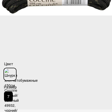
Цвет
Размер
7