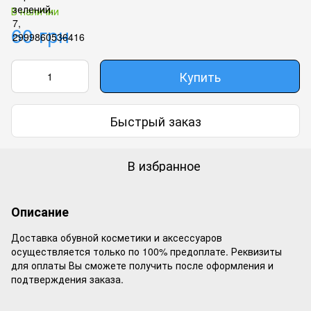
В наличии
60 грн
Купить
Быстрый заказ
В избранное
Описание
Доставка обувной косметики и аксессуаров
осуществляется только по 100% предоплате. Реквизиты
для оплаты Вы сможете получить после оформления и
подтверждения заказа.