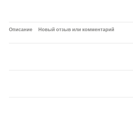
Описание
Новый отзыв или комментарий