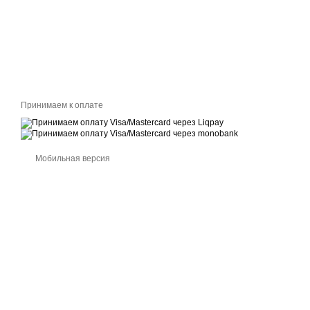
Принимаем к оплате
Мобильная версия