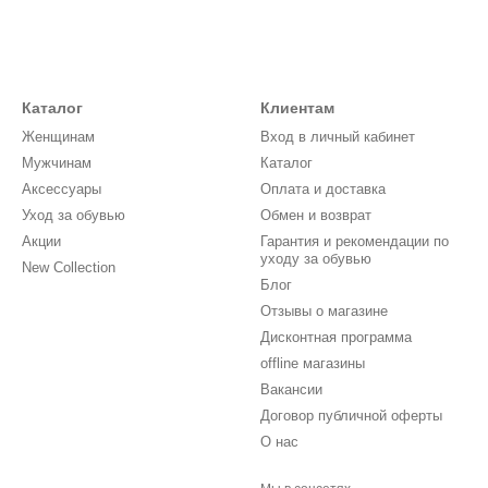
Каталог
Клиентам
Женщинам
Вход в личный кабинет
Мужчинам
Каталог
Аксессуары
Оплата и доставка
Уход за обувью
Обмен и возврат
Акции
Гарантия и рекомендации по
уходу за обувью
New Collection
Блог
Отзывы о магазине
Дисконтная программа
offline магазины
Вакансии
Договор публичной оферты
О нас