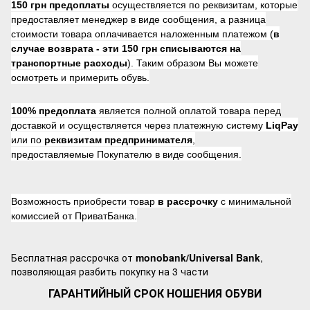
150 грн предоплаты
осуществляется по реквизитам, которые
предоставляет менеджер в виде сообщения, а разница
стоимости товара оплачивается наложенным платежом (
в
случае возврата -
эти 150 грн списываются на
транспортные расходы
). Таким образом Вы можете
осмотреть и примерить обувь.
100% предоплата
является полной оплатой товара перед
доставкой и осуществляется через платежную систему
LiqPay
или по
реквизитам предпринимателя
,
предоставляемые Покупателю в виде сообщения.
Возможность приобрести товар
в рассрочку
с минимальной
комиссией от ПриватБанка.
Бесплатная рассрочка от
monobank/Universal Bank
,
позволяющая разбить покупку на 3 части
ГАРАНТИЙНЫЙ СРОК НОШЕНИЯ ОБУВИ