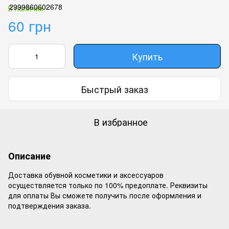
В наличии
60 грн
Купить
Быстрый заказ
В избранное
Описание
Доставка обувной косметики и аксессуаров
осуществляется только по 100% предоплате. Реквизиты
для оплаты Вы сможете получить после оформления и
подтверждения заказа.