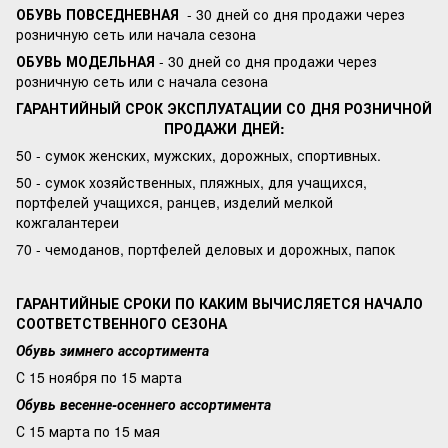
ОБУВЬ ПОВСЕДНЕВНАЯ
- 30 дней со дня продажи через
розничную сеть или начала сезона
ОБУВЬ МОДЕЛЬНАЯ
- 30 дней со дня продажи через
розничную сеть или с начала сезона
ГАРАНТИЙНЫЙ СРОК ЭКСПЛУАТАЦИИ СО ДНЯ РОЗНИЧНОЙ
ПРОДАЖИ ДНЕЙ:
50 - сумок женских, мужских, дорожных, спортивных.
50 - сумок хозяйственных, пляжных, для учащихся,
портфелей учащихся, ранцев, изделий мелкой
кожгалантереи
70 - чемоданов, портфелей деловых и дорожных, папок
ГАРАНТИЙНЫЕ СРОКИ ПО КАКИМ ВЫЧИСЛЯЕТСЯ НАЧАЛО
СООТВЕТСТВЕННОГО СЕЗОНА
Обувь зимнего ассортимента
С 15 ноября по 15 марта
Обувь весенне-осеннего ассортимента
С 15 марта по 15 мая