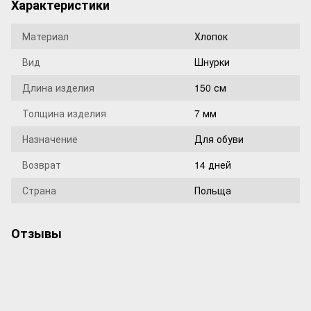
Характеристики
Материал
Хлопок
Вид
Шнурки
Длина изделия
150 см
Толщина изделия
7 мм
Назначение
Для обуви
Возврат
14 дней
Страна
Польща
Отзывы