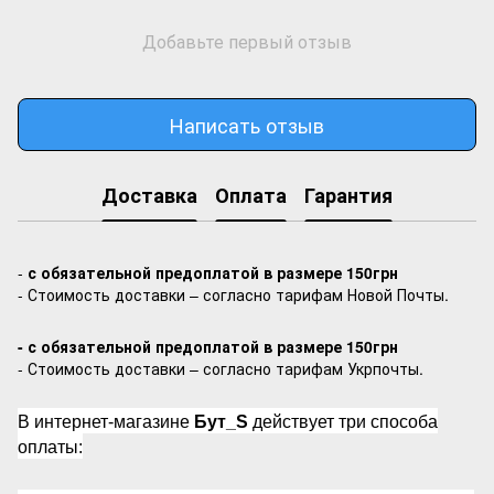
Добавьте первый отзыв
Написать отзыв
Доставка
Оплата
Гарантия
-
с обязательной предоплатой в размере 150грн
- Стоимость доставки – согласно тарифам Новой Почты.
- с обязательной предоплатой в размере 150грн
- Стоимость доставки – согласно тарифам Укрпочты.
В интернет-магазине
Бут_S
действует три способа
оплаты: