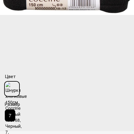
Цвет
Размер
7