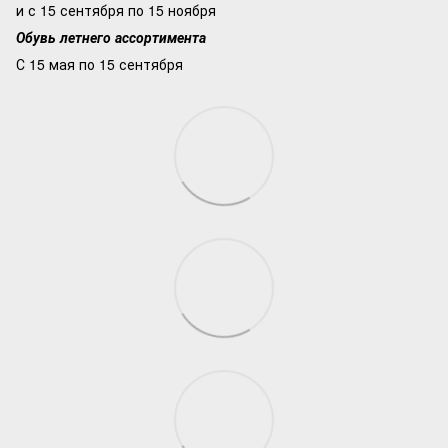
и с 15 сентября по 15 ноября
Обувь летнего ассортимента
С 15 мая по 15 сентября