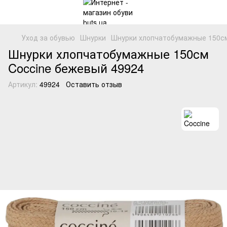
Уход за обувью
Шнурки
Шнурки хлопчатобумажные 150см
Шнурки хлопчатобумажные 150см
Coccine бежевый 49924
Артикул:
49924
Оставить отзыв