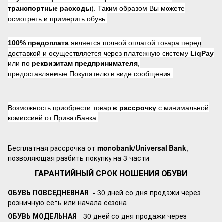
транспортные расходы
). Таким образом Вы можете
осмотреть и примерить обувь.
100% предоплата
является полной оплатой товара перед
доставкой и осуществляется через платежную систему
LiqPay
или по
реквизитам предпринимателя
,
предоставляемые Покупателю в виде сообщения.
Возможность приобрести товар
в рассрочку
с минимальной
комиссией от ПриватБанка.
Бесплатная рассрочка от
monobank/Universal Bank
,
позволяющая разбить покупку на 3 части
ГАРАНТИЙНЫЙ СРОК НОШЕНИЯ ОБУВИ
ОБУВЬ ПОВСЕДНЕВНАЯ
- 30 дней со дня продажи через
розничную сеть или начала сезона
ОБУВЬ МОДЕЛЬНАЯ
- 30 дней со дня продажи через