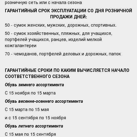
розничную сеть или с начала сезона
ГАРАНТИЙНЫЙ СРОК ЭКСПЛУАТАЦИИ СО ДНЯ РОЗНИЧНОЙ
ПРОДАЖИ ДНЕЙ:
50 - сумок женских, мужских, дорожных, спортивных.
50 - сумок хозяйственных, пляжных, для учащихся,
портфелей учащихся, ранцев, изделий мелкой
кожгалантереи
70 - чемоданов, портфелей деловых и дорожных, папок
ГАРАНТИЙНЫЕ СРОКИ ПО КАКИМ ВЫЧИСЛЯЕТСЯ НАЧАЛО
СООТВЕТСТВЕННОГО СЕЗОНА
Обувь зимнего ассортимента
С 15 ноября по 15 марта
Обувь весенне-осеннего ассортимента
С 15 марта по 15 мая
и с 15 сентября по 15 ноября
Обувь летнего ассортимента
С 15 мая по 15 сентября