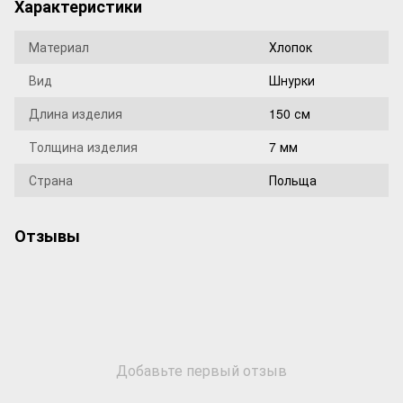
Характеристики
Материал
Хлопок
Вид
Шнурки
Длина изделия
150 см
Толщина изделия
7 мм
Страна
Польща
Отзывы
Добавьте первый отзыв