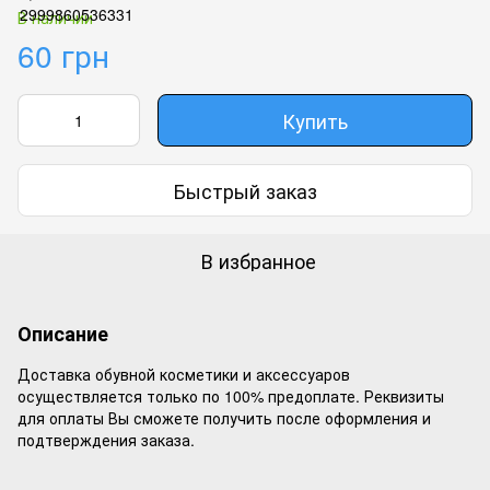
В наличии
60 грн
Купить
Быстрый заказ
В избранное
Описание
Доставка обувной косметики и аксессуаров
осуществляется только по 100% предоплате. Реквизиты
для оплаты Вы сможете получить после оформления и
подтверждения заказа.