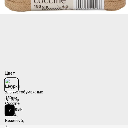
Цвет
Размер
7