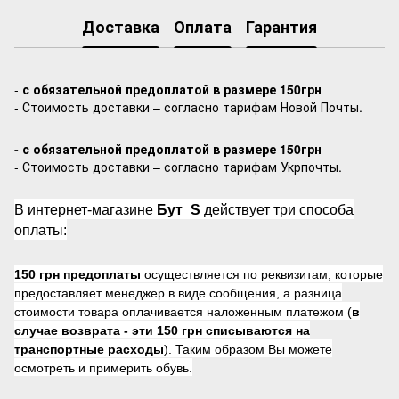
Доставка
Оплата
Гарантия
-
с обязательной предоплатой в размере 150грн
- Стоимость доставки – согласно тарифам Новой Почты.
- с обязательной предоплатой в размере 150грн
- Стоимость доставки – согласно тарифам Укрпочты.
В интернет-магазине
Бут_S
действует три способа
оплаты:
150 грн предоплаты
осуществляется по реквизитам, которые
предоставляет менеджер в виде сообщения, а разница
стоимости товара оплачивается наложенным платежом (
в
случае возврата -
эти 150 грн списываются на
транспортные расходы
). Таким образом Вы можете
осмотреть и примерить обувь.