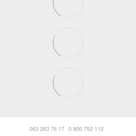
063 263 76 17
0 800 752 112