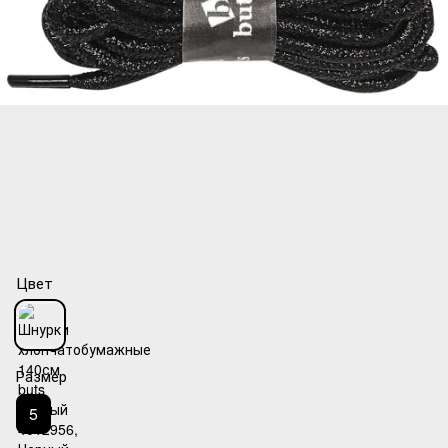
Цвет
Размер
5