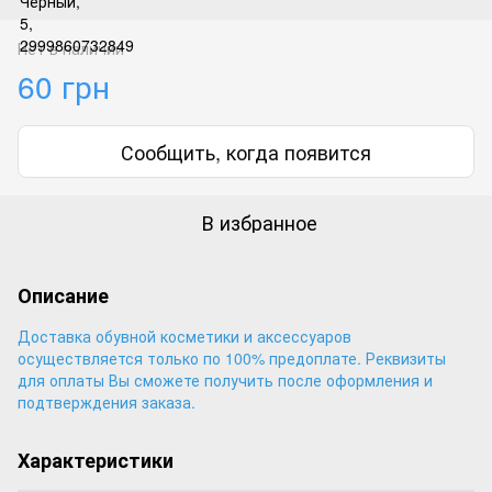
Нет в наличии
60 грн
Сообщить, когда появится
В избранное
Описание
Доставка обувной косметики и аксессуаров
осуществляется только по 100% предоплате. Реквизиты
для оплаты Вы сможете получить после оформления и
подтверждения заказа.
Характеристики