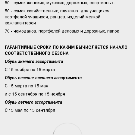
50 - сумок женских, мужских, дорожных, спортивных.
50 - сумок хозяйственных, пляжных, для учащихся,
портфелей учащихся, ранцев, изделий мелкой
кожгалантереи
70 - чемоданов, портфелей деловых и дорожных, папок
ГАРАНТИЙНЫЕ СРОКИ ПО КАКИМ ВЫЧИСЛЯЕТСЯ НАЧАЛО
СООТВЕТСТВЕННОГО СЕЗОНА
Обувь зимнего ассортимента
С 15 ноября по 15 марта
Обувь весенне-осеннего ассортимента
С 15 марта по 15 мая
и с 15 сентября по 15 ноября
Обувь летнего ассортимента
С 15 мая по 15 сентября