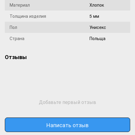
Материал
Хлопок
Толщина изделия
5 мм
Пол
Унисекс
Страна
Польща
Отзывы
Добавьте первый отзыв
Написать отзыв