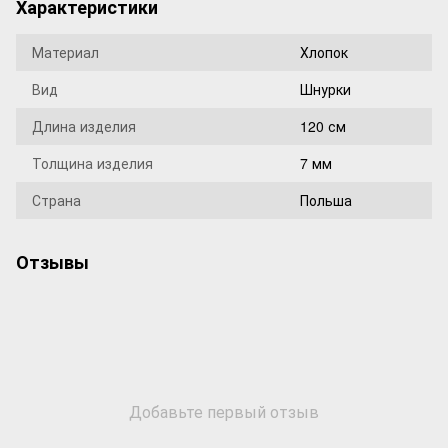
Характеристики
Материал
Хлопок
Вид
Шнурки
Длина изделия
120 см
Толщина изделия
7 мм
Страна
Польша
Отзывы
Добавьте первый отзыв