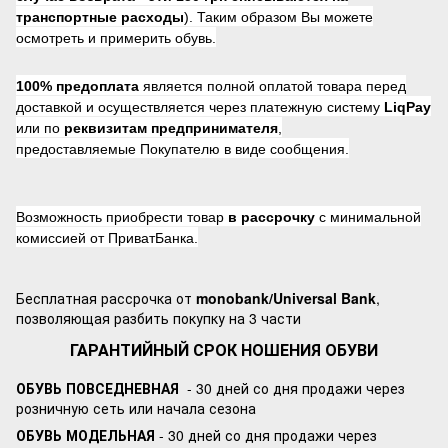
транспортные расходы
). Таким образом Вы можете
осмотреть и примерить обувь.
100% предоплата
является полной оплатой товара перед
доставкой и осуществляется через платежную систему
LiqPay
или по
реквизитам предпринимателя
,
предоставляемые Покупателю в виде сообщения.
Возможность приобрести товар
в рассрочку
с минимальной
комиссией от ПриватБанка.
Бесплатная рассрочка от
monobank/Universal Bank
,
позволяющая разбить покупку на 3 части
ГАРАНТИЙНЫЙ СРОК НОШЕНИЯ ОБУВИ
ОБУВЬ ПОВСЕДНЕВНАЯ
- 30 дней со дня продажи через
розничную сеть или начала сезона
ОБУВЬ МОДЕЛЬНАЯ
- 30 дней со дня продажи через