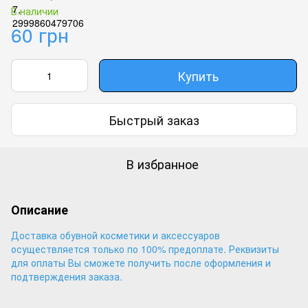
В наличии
60 грн
Купить
Быстрый заказ
В избранное
Описание
Доставка обувной косметики и аксессуаров
осуществляется только по 100% предоплате. Реквизиты
для оплаты Вы сможете получить после оформления и
подтверждения заказа.