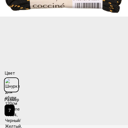
Цвет
Размер
7