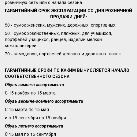
розничную сеть или с начала сезона
ГАРАНТИЙНЫЙ СРОК ЭКСПЛУАТАЦИИ СО ДНЯ РОЗНИЧНОЙ
ПРОДАЖИ ДНЕЙ:
50 - сумок женских, мужских, дорожных, спортивных.
50 - сумок хозяйственных, пляжных, для учащихся,
портфелей учащихся, ранцев, изделий мелкой
кожгалантереи
70 - чемоданов, портфелей деловых и дорожных, папок
ГАРАНТИЙНЫЕ СРОКИ ПО КАКИМ ВЫЧИСЛЯЕТСЯ НАЧАЛО
СООТВЕТСТВЕННОГО СЕЗОНА
Обувь зимнего ассортимента
С 15 ноября по 15 марта
Обувь весенне-осеннего ассортимента
С 15 марта по 15 мая
и с 15 сентября по 15 ноября
Обувь летнего ассортимента
С 15 мая по 15 сентября