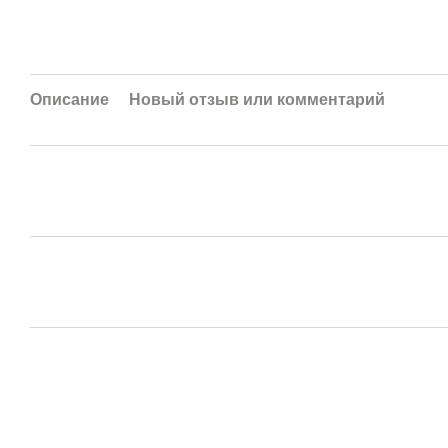
Описание
Новый отзыв или комментарий