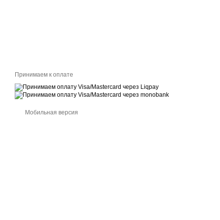
Принимаем к оплате
Мобильная версия