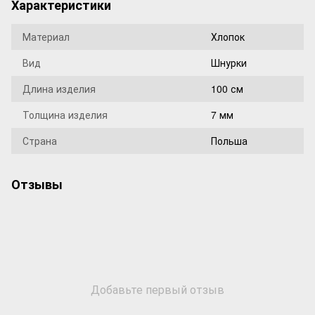
Характеристики
Материал
Хлопок
Вид
Шнурки
Длина изделия
100 см
Толщина изделия
7 мм
Страна
Польша
Отзывы
Добавьте первый отзыв