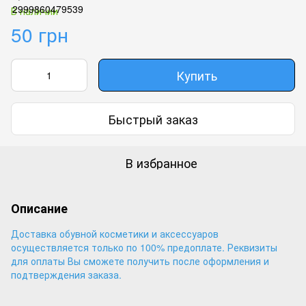
В наличии
50 грн
Купить
Быстрый заказ
В избранное
Описание
Доставка обувной косметики и аксессуаров
осуществляется только по 100% предоплате. Реквизиты
для оплаты Вы сможете получить после оформления и
подтверждения заказа.