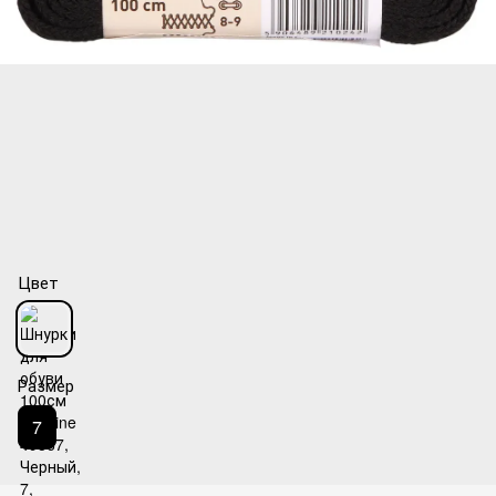
Цвет
Размер
7