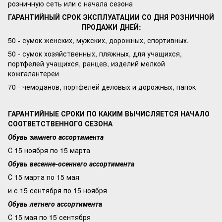
розничную сеть или с начала сезона
ГАРАНТИЙНЫЙ СРОК ЭКСПЛУАТАЦИИ СО ДНЯ РОЗНИЧНОЙ
ПРОДАЖИ ДНЕЙ:
50 - сумок женских, мужских, дорожных, спортивных.
50 - сумок хозяйственных, пляжных, для учащихся,
портфелей учащихся, ранцев, изделий мелкой
кожгалантереи
70 - чемоданов, портфелей деловых и дорожных, папок
ГАРАНТИЙНЫЕ СРОКИ ПО КАКИМ ВЫЧИСЛЯЕТСЯ НАЧАЛО
СООТВЕТСТВЕННОГО СЕЗОНА
Обувь зимнего ассортимента
С 15 ноября по 15 марта
Обувь весенне-осеннего ассортимента
С 15 марта по 15 мая
и с 15 сентября по 15 ноября
Обувь летнего ассортимента
С 15 мая по 15 сентября