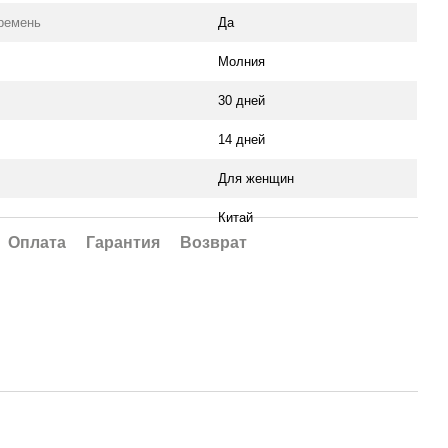
ремень
Да
Молния
30 дней
14 дней
Для женщин
Китай
Оплата
Гарантия
Возврат