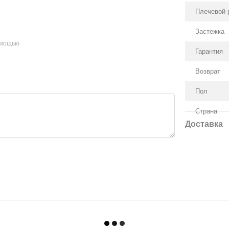
Плечевой 
Застежка
омощью
Гарантия
Возврат
Пол
Страна
Доставка