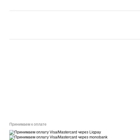
Принимаем к оплате