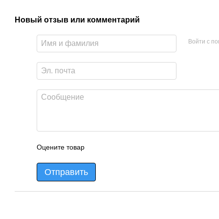
Новый отзыв или комментарий
Войти с п
Оцените товар
Отправить