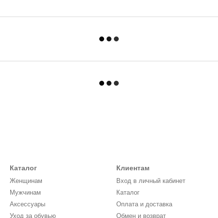
Каталог
Клиентам
Женщинам
Вход в личный кабинет
Мужчинам
Каталог
Аксессуары
Оплата и доставка
Уход за обувью
Обмен и возврат