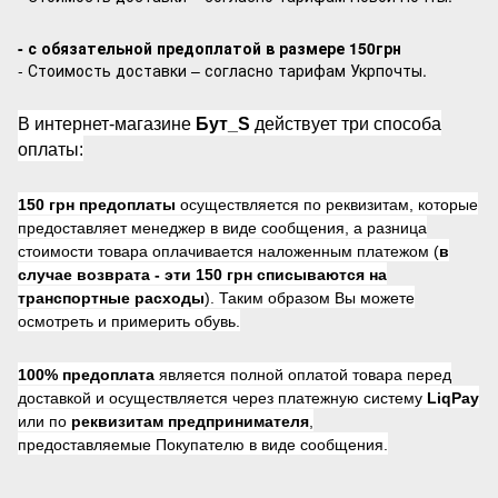
- с обязательной предоплатой в размере 150грн
- Стоимость доставки – согласно тарифам Укрпочты.
В интернет-магазине
Бут_S
действует три способа
оплаты:
150 грн предоплаты
осуществляется по реквизитам, которые
предоставляет менеджер в виде сообщения, а разница
стоимости товара оплачивается наложенным платежом (
в
случае возврата -
эти 150 грн списываются на
транспортные расходы
). Таким образом Вы можете
осмотреть и примерить обувь.
100% предоплата
является полной оплатой товара перед
доставкой и осуществляется через платежную систему
LiqPay
или по
реквизитам предпринимателя
,
предоставляемые Покупателю в виде сообщения.