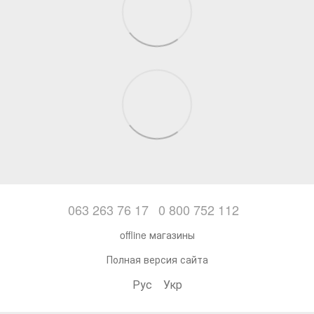
063 263 76 17
0 800 752 112
offline магазины
Полная версия сайта
Рус
Укр