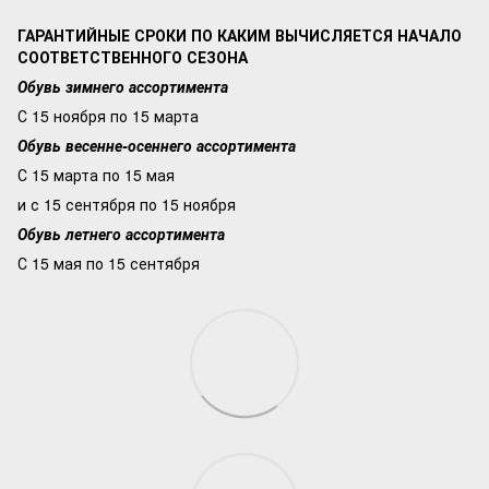
ГАРАНТИЙНЫЕ СРОКИ ПО КАКИМ ВЫЧИСЛЯЕТСЯ НАЧАЛО
СООТВЕТСТВЕННОГО СЕЗОНА
Обувь зимнего ассортимента
С 15 ноября по 15 марта
Обувь весенне-осеннего ассортимента
С 15 марта по 15 мая
и с 15 сентября по 15 ноября
Обувь летнего ассортимента
С 15 мая по 15 сентября