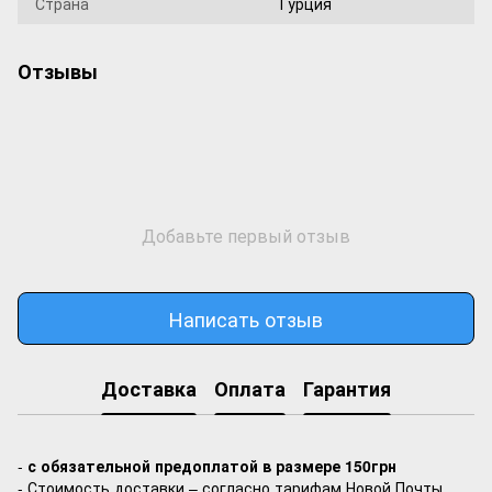
Страна
Турция
Отзывы
Добавьте первый отзыв
Написать отзыв
Доставка
Оплата
Гарантия
-
с обязательной предоплатой в размере 150грн
- Стоимость доставки – согласно тарифам Новой Почты.