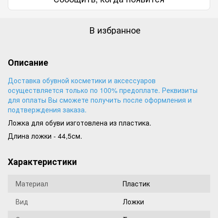
В избранное
Описание
Доставка обувной косметики и аксессуаров
осуществляется только по 100% предоплате. Реквизиты
для оплаты Вы сможете получить после оформления и
подтверждения заказа.
Ложка для обуви изготовлена из пластика.
Длина ложки - 44,5см.
Характеристики
Материал
Пластик
Вид
Ложки