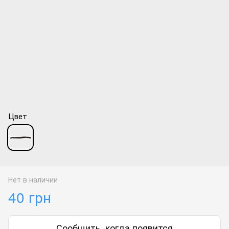
Цвет
Нет в наличии
40 грн
Сообщить, когда появится